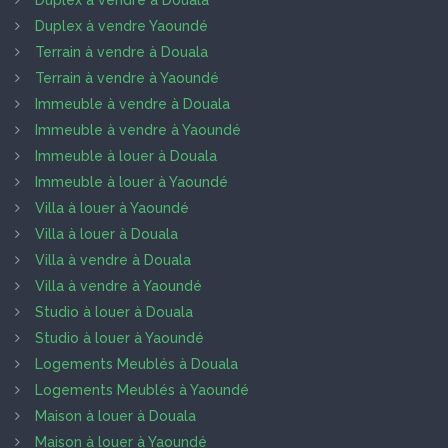
Duplex à vendre à Douala
Duplex à vendre Yaoundé
Terrain à vendre à Douala
Terrain à vendre à Yaoundé
Immeuble à vendre à Douala
Immeuble à vendre à Yaoundé
Immeuble à louer à Douala
Immeuble à louer à Yaoundé
Villa à louer à Yaoundé
Villa à louer à Douala
Villa à vendre à Douala
Villa à vendre à Yaoundé
Studio à louer à Douala
Studio à louer à Yaoundé
Logements Meublés à Douala
Logements Meublés à Yaoundé
Maison à louer à Douala
Maison à louer à Yaoundé