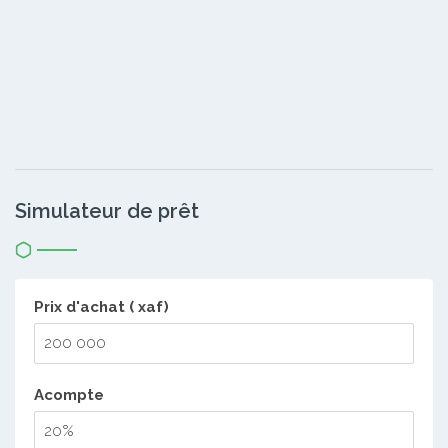
Simulateur de prêt
Prix d'achat ( xaf)
Acompte