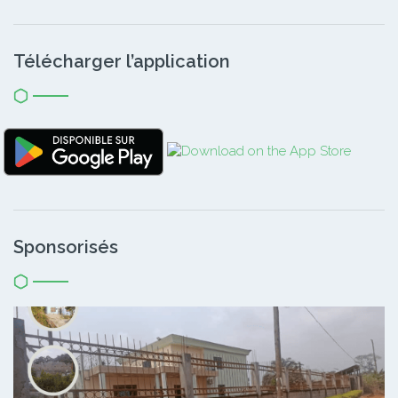
Télécharger l’application
Sponsorisés