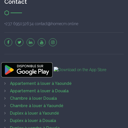
Contact
+237 695032634 contact@homecm.online
Appartement à louer à Yaoundé
Appartement à louer à Douala
Chambre à louer Douala
Chambre à louer à Yaoundé
Duplex à louer à Yaoundé
Duplex à louer à Douala