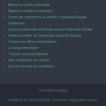
Maison à vendre à Douala
Maison à vendre à Yaoundé
Fonds de commerce à vendre à Yaoundé Douala
Cameroun
Local commercial et bureau à louer Yaoundé Douala
Hôtel à vendre au Cameroun Yaoundé Douala
Toutes les offres immobilières
Le blog immobilier
Trouver des prestataires
Que recherche les clients
Lire les termes et conditions
NOS PARTENAIRES
HOMECM © 2025
MODAFA, The Modern Application Factory