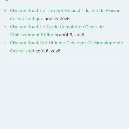
Chicken Road: Le Tutoriel Exhaustif du Jeu de Maison
de Jeu Tactique
août 6, 2026
Chicken Road: Le Guide Complet du Game de
Établissement Réfléchi
août 6, 2026
Chicken Road: Het Ultieme Gids over Dit Meeslepende
Casino-spel
août 6, 2026