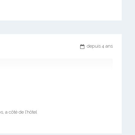
depuis 4 ans
, a côté de l’hôtel