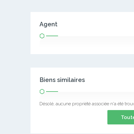
Agent
Biens similaires
Désolé, aucune propriété associée n'a été trou
Toute