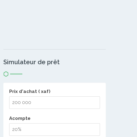
Simulateur de prêt
Prix d'achat ( xaf)
Acompte