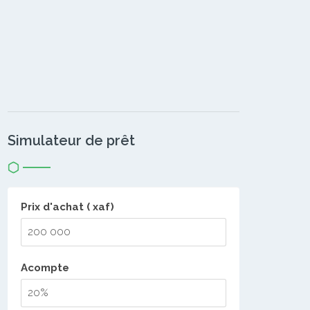
Simulateur de prêt
Prix d'achat ( xaf)
Acompte