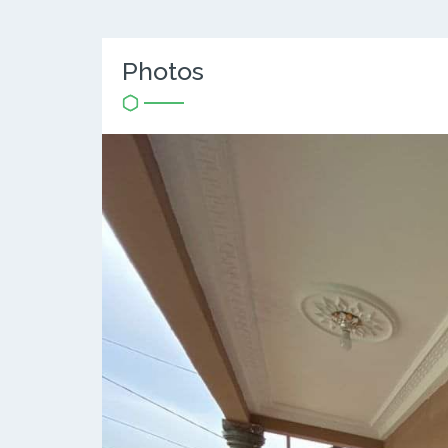
Photos