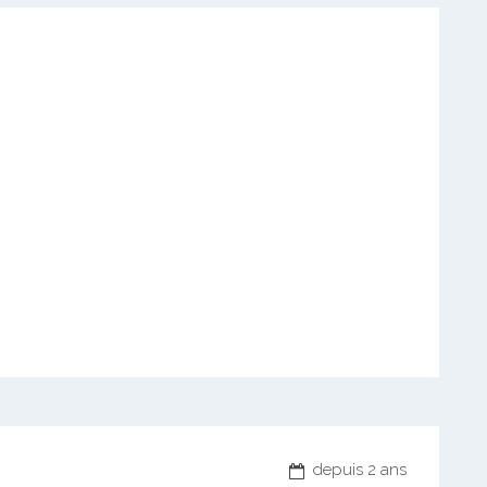
depuis 2 ans