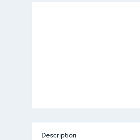
Description