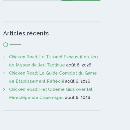
Articles récents
Chicken Road: Le Tutoriel Exhaustif du Jeu
de Maison de Jeu Tactique
août 6, 2026
Chicken Road: Le Guide Complet du Game
de Établissement Réfléchi
août 6, 2026
Chicken Road: Het Ultieme Gids over Dit
Meeslepende Casino-spel
août 6, 2026