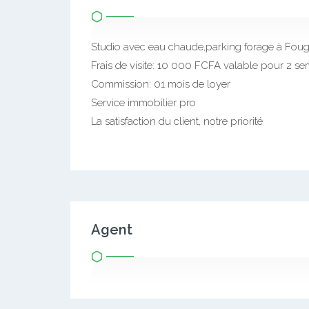
Studio avec eau chaude,parking forage à Fouge
Frais de visite: 10 000 FCFA valable pour 2 s
Commission: 01 mois de loyer
Service immobilier pro
La satisfaction du client, notre priorité
Agent