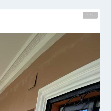
2 / 7