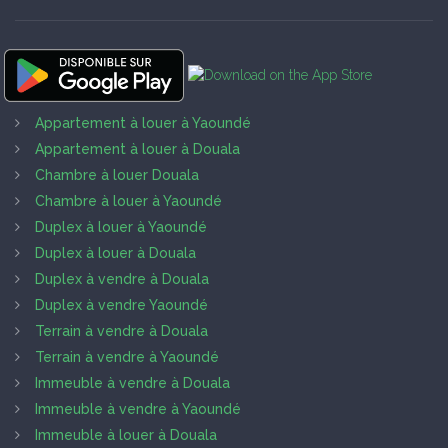
Appartement à louer à Yaoundé
Appartement à louer à Douala
Chambre à louer Douala
Chambre à louer à Yaoundé
Duplex à louer à Yaoundé
Duplex à louer à Douala
Duplex à vendre à Douala
Duplex à vendre Yaoundé
Terrain à vendre à Douala
Terrain à vendre à Yaoundé
Immeuble à vendre à Douala
Immeuble à vendre à Yaoundé
Immeuble à louer à Douala