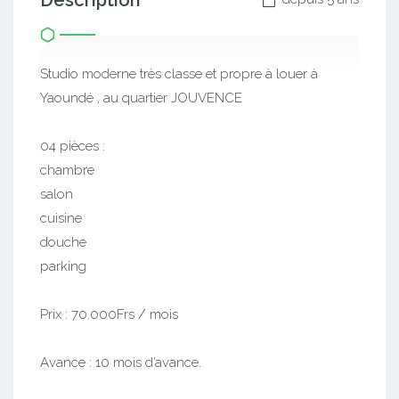
Description
Studio moderne très classe et propre à louer à
Yaoundé , au quartier JOUVENCE
04 pièces :
chambre
salon
cuisine
douche
parking
Prix : 70.000Frs / mois
Avance : 10 mois d’avance.