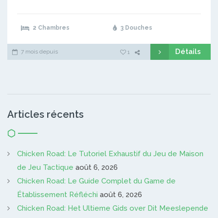
2 Chambres
3 Douches
Détails
7 mois depuis
1
Articles récents
Chicken Road: Le Tutoriel Exhaustif du Jeu de Maison
de Jeu Tactique
août 6, 2026
Chicken Road: Le Guide Complet du Game de
Établissement Réfléchi
août 6, 2026
Chicken Road: Het Ultieme Gids over Dit Meeslepende