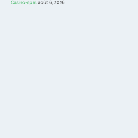
Casino-spel
août 6, 2026