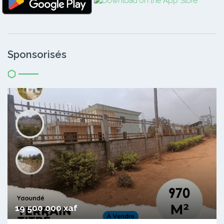
Sponsorisés
19 500 000 xaf