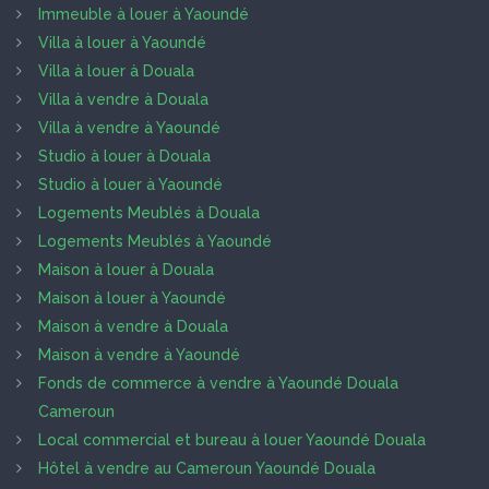
Immeuble à louer à Yaoundé
Villa à louer à Yaoundé
Villa à louer à Douala
Villa à vendre à Douala
Villa à vendre à Yaoundé
Studio à louer à Douala
Studio à louer à Yaoundé
Logements Meublés à Douala
Logements Meublés à Yaoundé
Maison à louer à Douala
Maison à louer à Yaoundé
Maison à vendre à Douala
Maison à vendre à Yaoundé
Fonds de commerce à vendre à Yaoundé Douala
Cameroun
Local commercial et bureau à louer Yaoundé Douala
Hôtel à vendre au Cameroun Yaoundé Douala