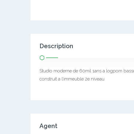
Description
Studio moderne de 60mil 1ans a logpom basson
construit a l’immeuble 2e niveau
Agent