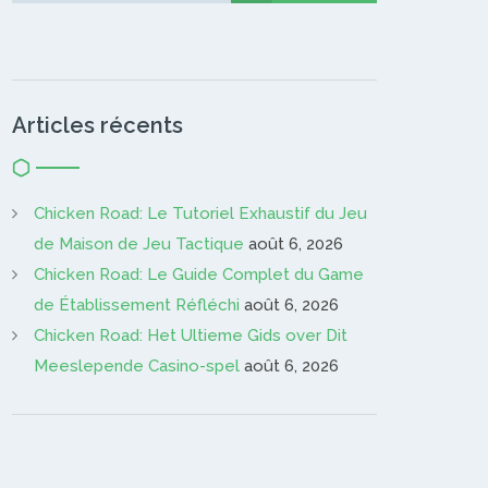
Articles récents
Chicken Road: Le Tutoriel Exhaustif du Jeu
de Maison de Jeu Tactique
août 6, 2026
Chicken Road: Le Guide Complet du Game
de Établissement Réfléchi
août 6, 2026
Chicken Road: Het Ultieme Gids over Dit
Meeslepende Casino-spel
août 6, 2026