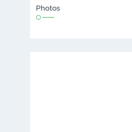
Photos