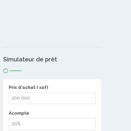
Simulateur de prêt
Prix d'achat ( xaf)
Acompte