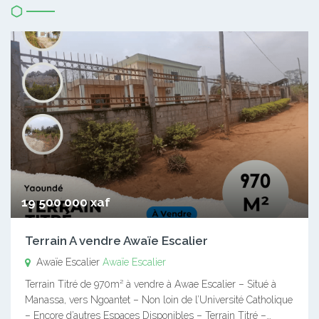
19 500 000 xaf
Terrain A vendre Awaïe Escalier
Awaïe Escalier
Awaïe Escalier
Terrain Titré de 970m² à vendre à Awae Escalier – Situé à
Manassa, vers Ngoantet – Non loin de l’Université Catholique
– Encore d’autres Espaces Disponibles – Terrain Titré –…