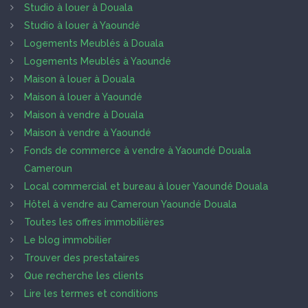
Studio à louer à Douala
Studio à louer à Yaoundé
Logements Meublés à Douala
Logements Meublés à Yaoundé
Maison à louer à Douala
Maison à louer à Yaoundé
Maison à vendre à Douala
Maison à vendre à Yaoundé
Fonds de commerce à vendre à Yaoundé Douala
Cameroun
Local commercial et bureau à louer Yaoundé Douala
Hôtel à vendre au Cameroun Yaoundé Douala
Toutes les offres immobilières
Le blog immobilier
Trouver des prestataires
Que recherche les clients
Lire les termes et conditions