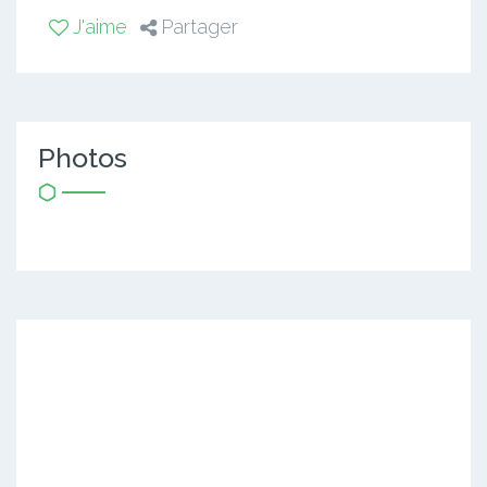
J'aime
Partager
Photos