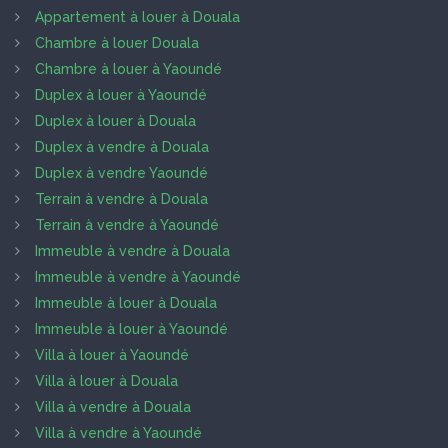
Appartement à louer à Douala
Chambre à louer Douala
Chambre à louer à Yaoundé
Duplex à louer à Yaoundé
Duplex à louer à Douala
Duplex à vendre à Douala
Duplex à vendre Yaoundé
Terrain à vendre à Douala
Terrain à vendre à Yaoundé
Immeuble à vendre à Douala
Immeuble à vendre à Yaoundé
Immeuble à louer à Douala
Immeuble à louer à Yaoundé
Villa à louer à Yaoundé
Villa à louer à Douala
Villa à vendre à Douala
Villa à vendre à Yaoundé