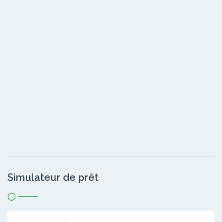
Simulateur de prêt