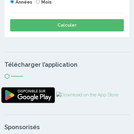
Années
Mois
Calculer
Télécharger l’application
Sponsorisés