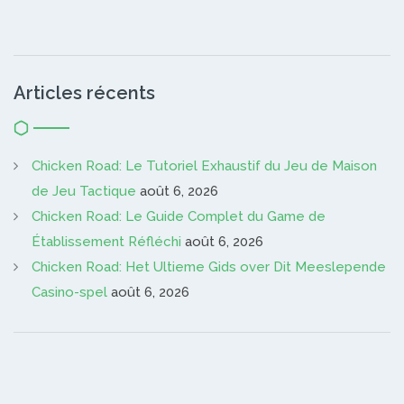
Articles récents
Chicken Road: Le Tutoriel Exhaustif du Jeu de Maison
de Jeu Tactique
août 6, 2026
Chicken Road: Le Guide Complet du Game de
Établissement Réfléchi
août 6, 2026
Chicken Road: Het Ultieme Gids over Dit Meeslepende
Casino-spel
août 6, 2026