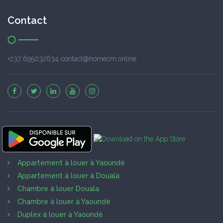
Contact
+237 695032634 contact@homecm.online
Appartement à louer à Yaoundé
Appartement à louer à Douala
Chambre à louer Douala
Chambre à louer à Yaoundé
Duplex à louer à Yaoundé