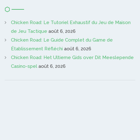
Chicken Road: Le Tutoriel Exhaustif du Jeu de Maison
de Jeu Tactique
août 6, 2026
Chicken Road: Le Guide Complet du Game de
Établissement Réfléchi
août 6, 2026
Chicken Road: Het Ultieme Gids over Dit Meeslepende
Casino-spel
août 6, 2026