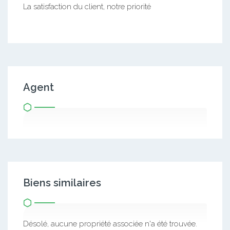
La satisfaction du client, notre priorité
Agent
Biens similaires
Désolé, aucune propriété associée n'a été trouvée.