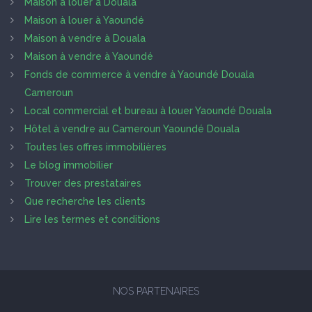
Maison à louer à Douala
Maison à louer à Yaoundé
Maison à vendre à Douala
Maison à vendre à Yaoundé
Fonds de commerce à vendre à Yaoundé Douala
Cameroun
Local commercial et bureau à louer Yaoundé Douala
Hôtel à vendre au Cameroun Yaoundé Douala
Toutes les offres immobilières
Le blog immobilier
Trouver des prestataires
Que recherche les clients
Lire les termes et conditions
NOS PARTENAIRES