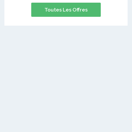
Toutes Les Offres