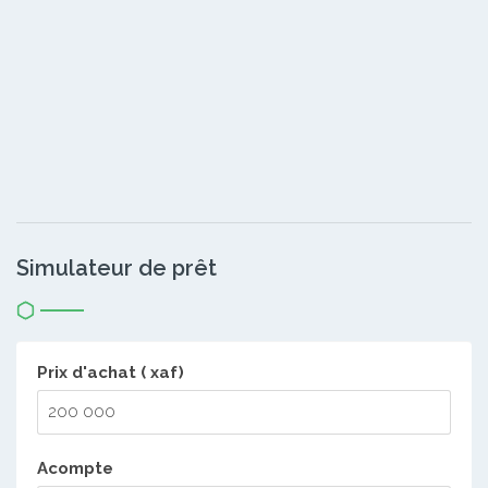
Simulateur de prêt
Prix d'achat ( xaf)
Acompte