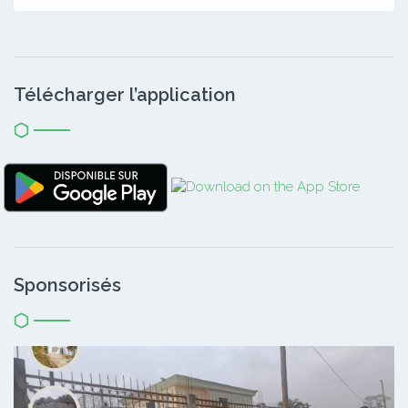
Télécharger l’application
Sponsorisés