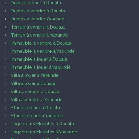
Duplex à louer à Douala
Duplex à vendre à Douala
Duplex à vendre Yaoundé
Terrain à vendre à Douala
Terrain à vendre à Yaoundé
Immeuble à vendre à Douala
Immeuble à vendre à Yaoundé
Immeuble à louer à Douala
Immeuble à louer à Yaoundé
Villa à louer à Yaoundé
Villa à louer à Douala
Villa à vendre à Douala
Villa à vendre à Yaoundé
Studio à louer à Douala
Studio à louer à Yaoundé
Logements Meublés à Douala
Logements Meublés à Yaoundé