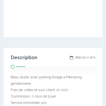
Description
depuis 2 ans
Beau studio avec parking forage à Mendong
gendarmerie.
Frais de visites et suivi client: 10 000.
Commission: 1 mois de loyer
Service immobilier pro