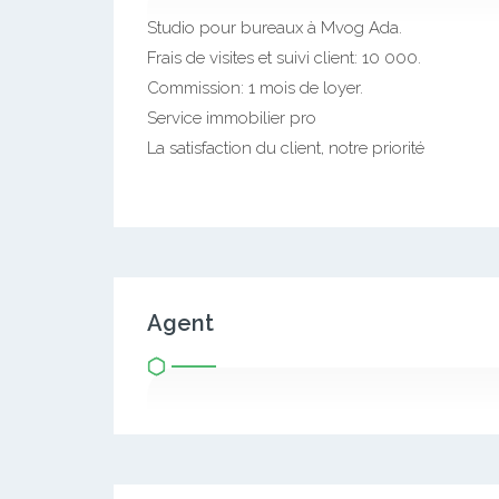
Studio pour bureaux à Mvog Ada.
Frais de visites et suivi client: 10 000.
Commission: 1 mois de loyer.
Service immobilier pro
La satisfaction du client, notre priorité
Agent