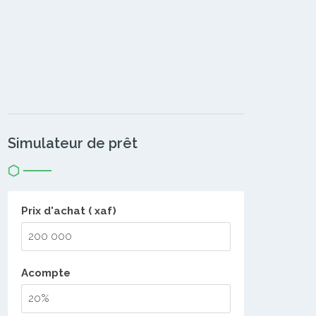
Simulateur de prêt
Prix d'achat ( xaf)
Acompte