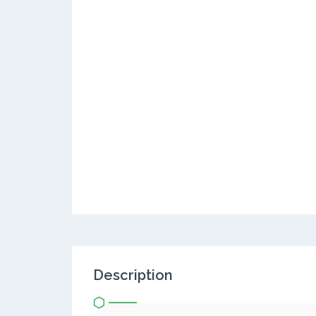
Description