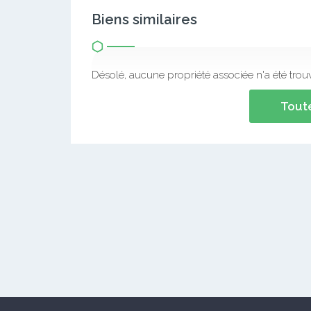
Biens similaires
Désolé, aucune propriété associée n'a été trou
Toute