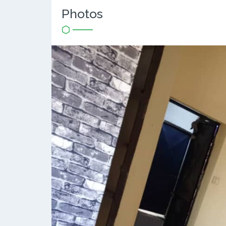
Photos