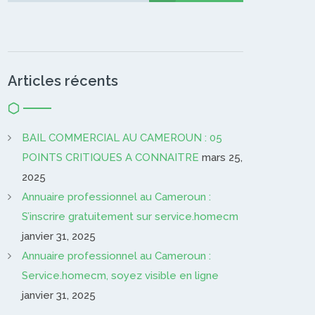
Articles récents
BAIL COMMERCIAL AU CAMEROUN : 05
POINTS CRITIQUES A CONNAITRE
mars 25,
2025
Annuaire professionnel au Cameroun :
S’inscrire gratuitement sur service.homecm
janvier 31, 2025
Annuaire professionnel au Cameroun :
Service.homecm, soyez visible en ligne
janvier 31, 2025