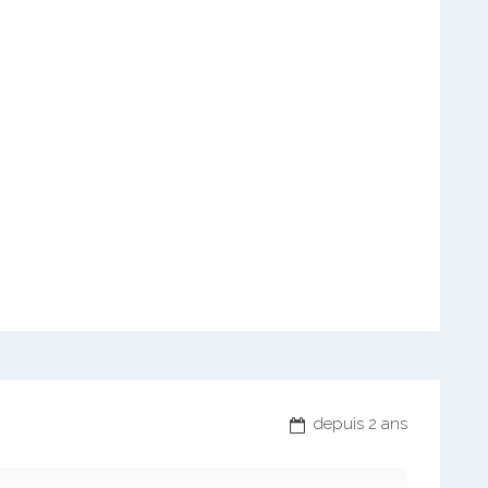
depuis 2 ans