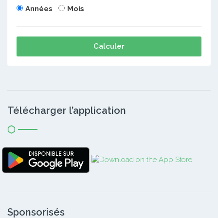
Années
Mois
Calculer
Télécharger l’application
Sponsorisés