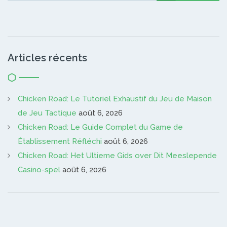
Articles récents
Chicken Road: Le Tutoriel Exhaustif du Jeu de Maison
de Jeu Tactique
août 6, 2026
Chicken Road: Le Guide Complet du Game de
Établissement Réfléchi
août 6, 2026
Chicken Road: Het Ultieme Gids over Dit Meeslepende
Casino-spel
août 6, 2026