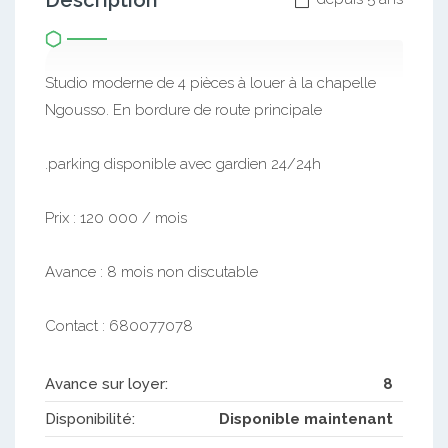
Description
Studio moderne de 4 pièces à louer à la chapelle
Ngousso. En bordure de route principale
.parking disponible avec gardien 24/24h
Prix : 120 000 / mois
Avance : 8 mois non discutable
Contact : 680077078
Avance sur loyer:
8
Disponibilité:
Disponible maintenant