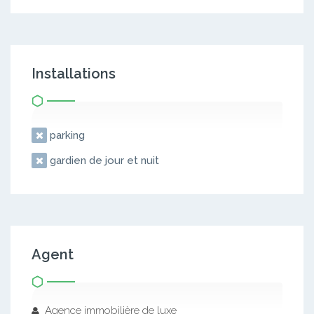
Installations
parking
gardien de jour et nuit
Agent
Agence immobilière de luxe