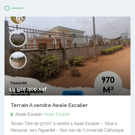
19 500 000 xaf
Terrain A vendre Awaïe Escalier
Awaïe Escalier
Awaïe Escalier
Terrain Titré de 970m² à vendre à Awae Escalier – Situé à
Manassa, vers Ngoantet – Non loin de l’Université Catholique