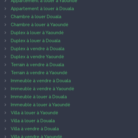
Appartement à louer à Yaoundé
Appartement à louer à Douala
Chambre à louer Douala
Chambre à louer à Yaoundé
Duplex à louer à Yaoundé
Duplex à louer à Douala
Duplex à vendre à Douala
Duplex à vendre Yaoundé
Terrain à vendre à Douala
Terrain à vendre à Yaoundé
Immeuble à vendre à Douala
Immeuble à vendre à Yaoundé
Immeuble à louer à Douala
Immeuble à louer à Yaoundé
Villa à louer à Yaoundé
Villa à louer à Douala
Villa à vendre à Douala
Villa à vendre à Yaoundé