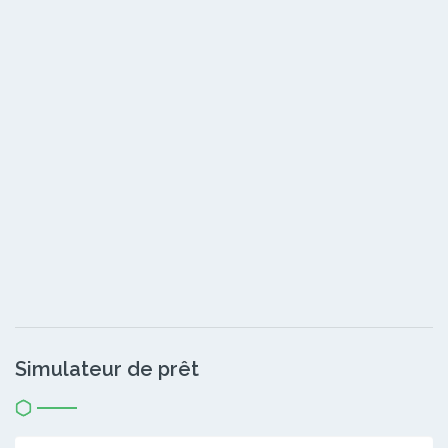
Simulateur de prêt