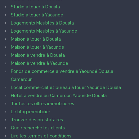
Studio à louer à Douala
Studio à louer à Yaoundé
Logements Meublés à Douala
Logements Meublés à Yaoundé
Maison à louer à Douala
Maison à louer à Yaoundé
Maison à vendre à Douala
Maison à vendre à Yaoundé
Fonds de commerce à vendre à Yaoundé Douala
Cameroun
Local commercial et bureau à louer Yaoundé Douala
Hôtel à vendre au Cameroun Yaoundé Douala
Toutes les offres immobilières
Le blog immobilier
Trouver des prestataires
Que recherche les clients
Lire les termes et conditions