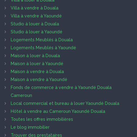
Villa à louer à Douala
Villa à vendre à Douala
Villa à vendre à Yaoundé
Studio à louer à Douala
Studio à louer à Yaoundé
Logements Meublés à Douala
Logements Meublés à Yaoundé
Maison à louer à Douala
Maison à louer à Yaoundé
Maison à vendre à Douala
Maison à vendre à Yaoundé
Fonds de commerce à vendre à Yaoundé Douala
Cameroun
Local commercial et bureau à louer Yaoundé Douala
Hôtel à vendre au Cameroun Yaoundé Douala
Toutes les offres immobilières
Le blog immobilier
Trouver des prestataires