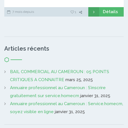
Détails
7 mois depuis
1
Articles récents
BAIL COMMERCIAL AU CAMEROUN : 05 POINTS
CRITIQUES A CONNAITRE
mars 25, 2025
Annuaire professionnel au Cameroun : S’inscrire
gratuitement sur service.homecm
janvier 31, 2025
Annuaire professionnel au Cameroun : Service.homecm,
soyez visible en ligne
janvier 31, 2025