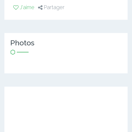
J'aime
Partager
Photos