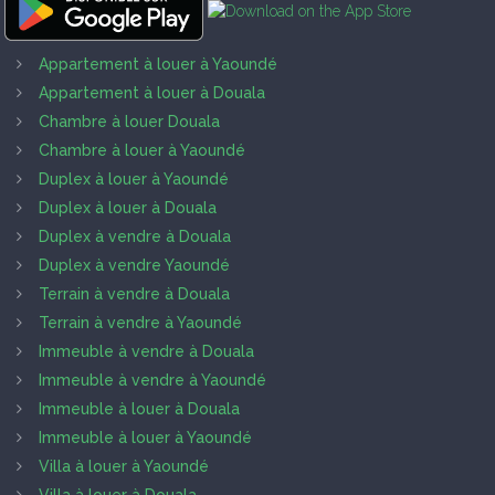
Appartement à louer à Yaoundé
Appartement à louer à Douala
Chambre à louer Douala
Chambre à louer à Yaoundé
Duplex à louer à Yaoundé
Duplex à louer à Douala
Duplex à vendre à Douala
Duplex à vendre Yaoundé
Terrain à vendre à Douala
Terrain à vendre à Yaoundé
Immeuble à vendre à Douala
Immeuble à vendre à Yaoundé
Immeuble à louer à Douala
Immeuble à louer à Yaoundé
Villa à louer à Yaoundé