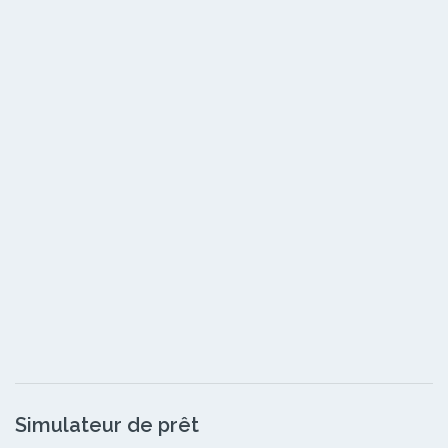
Simulateur de prêt