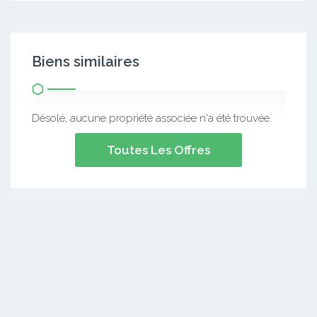
Biens similaires
Désolé, aucune propriété associée n'a été trouvée.
Toutes Les Offres