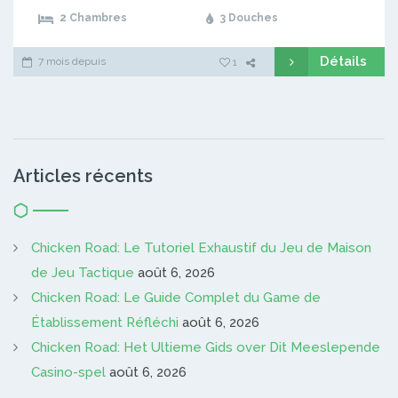
2 Chambres
3 Douches
Détails
7 mois depuis
1
Articles récents
Chicken Road: Le Tutoriel Exhaustif du Jeu de Maison
de Jeu Tactique
août 6, 2026
Chicken Road: Le Guide Complet du Game de
Établissement Réfléchi
août 6, 2026
Chicken Road: Het Ultieme Gids over Dit Meeslepende
Casino-spel
août 6, 2026