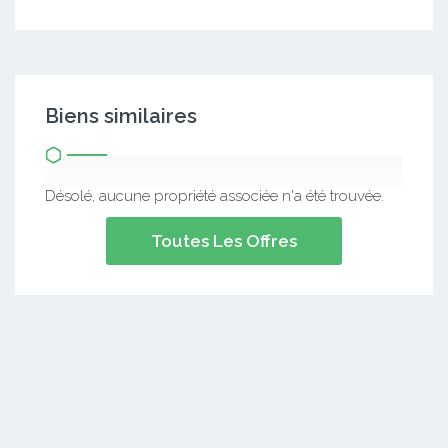
Biens similaires
Désolé, aucune propriété associée n'a été trouvée.
Toutes Les Offres