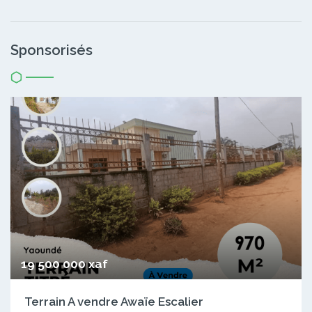
Sponsorisés
19 500 000 xaf
Terrain A vendre Awaïe Escalier