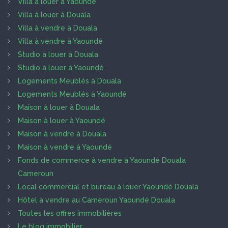
Villa à louer à Yaoundé
Villa à louer à Douala
Villa à vendre à Douala
Villa à vendre à Yaoundé
Studio à louer à Douala
Studio à louer à Yaoundé
Logements Meublés à Douala
Logements Meublés à Yaoundé
Maison à louer à Douala
Maison à louer à Yaoundé
Maison à vendre à Douala
Maison à vendre à Yaoundé
Fonds de commerce à vendre à Yaoundé Douala
Cameroun
Local commercial et bureau à louer Yaoundé Douala
Hôtel à vendre au Cameroun Yaoundé Douala
Toutes les offres immobilières
Le blog immobilier