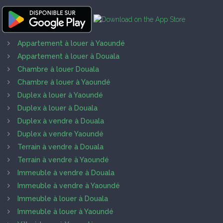
Appartement à louer à Yaoundé
Appartement à louer à Douala
Chambre à louer Douala
Chambre à louer à Yaoundé
Duplex à louer à Yaoundé
Duplex à louer à Douala
Duplex à vendre à Douala
Duplex à vendre Yaoundé
Terrain à vendre à Douala
Terrain à vendre à Yaoundé
Immeuble à vendre à Douala
Immeuble à vendre à Yaoundé
Immeuble à louer à Douala
Immeuble à louer à Yaoundé