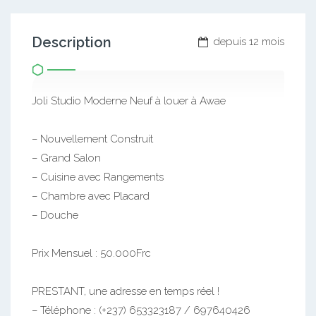
Description
depuis 12 mois
Joli Studio Moderne Neuf à louer à Awae
– Nouvellement Construit
– Grand Salon
– Cuisine avec Rangements
– Chambre avec Placard
– Douche
Prix Mensuel : 50.000Frc
PRESTANT, une adresse en temps réel !
– Téléphone : (+237) 653323187 / 697640426