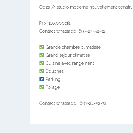
Odza // studio moderne nouvellement construi
Prix :110.000cfa
Contact whatsapp :697-24-52-32
Grande chambre climatisée
Grand séjour climatisé
Cuisine avec rangement
Douches
Parking
Forage
Contact whatsapp : 697-24-52-32