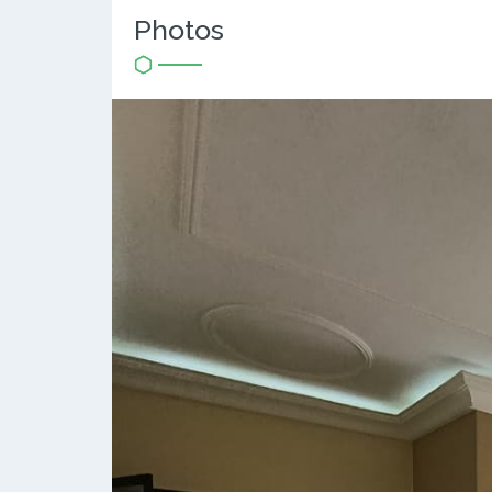
Photos