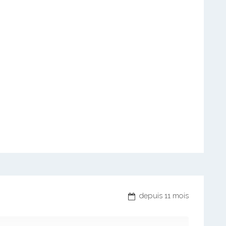
depuis 11 mois