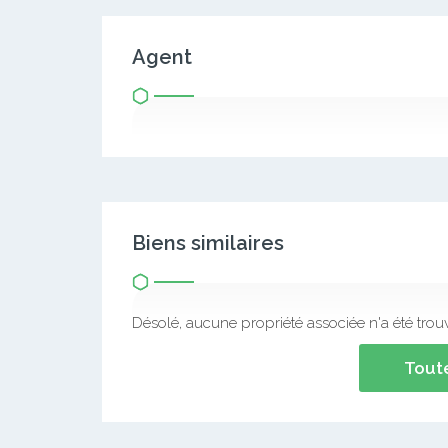
Agent
Biens similaires
Désolé, aucune propriété associée n'a été trou
Toute