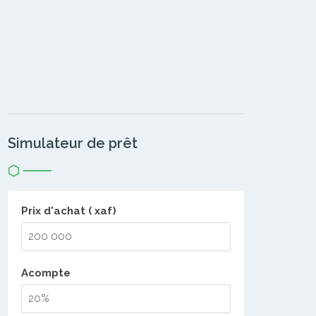
Simulateur de prêt
Prix d'achat ( xaf)
Acompte