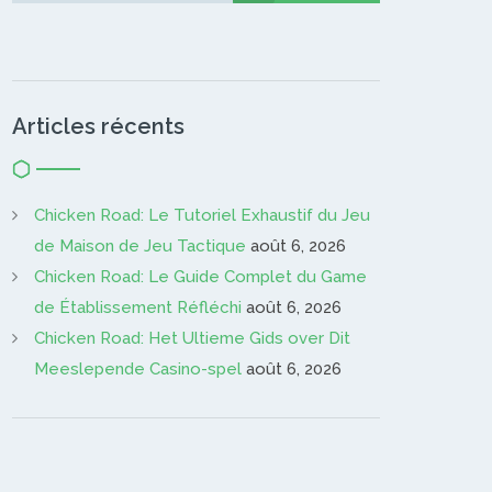
Articles récents
Chicken Road: Le Tutoriel Exhaustif du Jeu
de Maison de Jeu Tactique
août 6, 2026
Chicken Road: Le Guide Complet du Game
de Établissement Réfléchi
août 6, 2026
Chicken Road: Het Ultieme Gids over Dit
Meeslepende Casino-spel
août 6, 2026