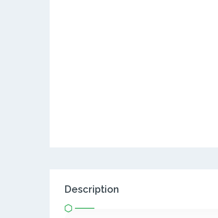
Description