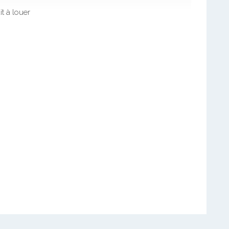
t à louer