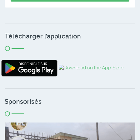
Télécharger l’application
Sponsorisés