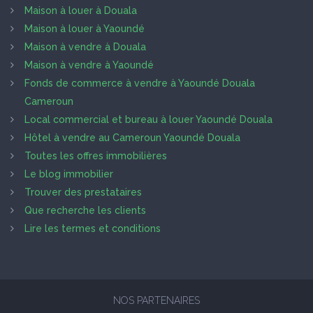
Maison à louer à Douala
Maison à louer à Yaoundé
Maison à vendre à Douala
Maison à vendre à Yaoundé
Fonds de commerce à vendre à Yaoundé Douala
Cameroun
Local commercial et bureau à louer Yaoundé Douala
Hôtel à vendre au Cameroun Yaoundé Douala
Toutes les offres immobilières
Le blog immobilier
Trouver des prestataires
Que recherche les clients
Lire les termes et conditions
NOS PARTENAIRES