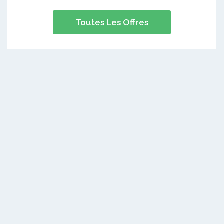
Toutes Les Offres