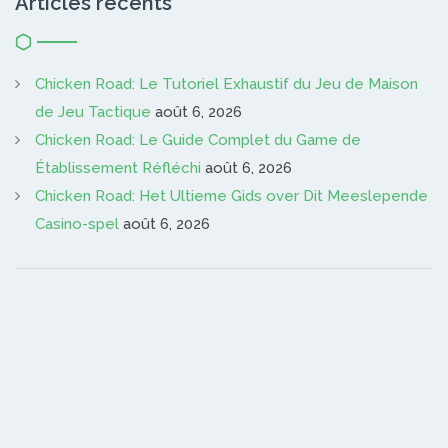
Articles récents
Chicken Road: Le Tutoriel Exhaustif du Jeu de Maison
de Jeu Tactique
août 6, 2026
Chicken Road: Le Guide Complet du Game de
Établissement Réfléchi
août 6, 2026
Chicken Road: Het Ultieme Gids over Dit Meeslepende
Casino-spel
août 6, 2026