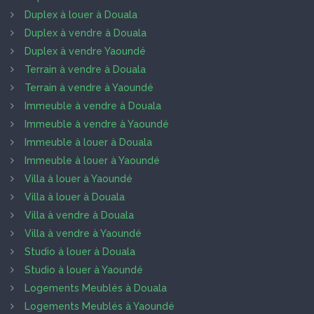
Duplex à louer à Douala
Duplex à vendre à Douala
Duplex à vendre Yaoundé
Terrain à vendre à Douala
Terrain à vendre à Yaoundé
Immeuble à vendre à Douala
Immeuble à vendre à Yaoundé
Immeuble à louer à Douala
Immeuble à louer à Yaoundé
Villa à louer à Yaoundé
Villa à louer à Douala
Villa à vendre à Douala
Villa à vendre à Yaoundé
Studio à louer à Douala
Studio à louer à Yaoundé
Logements Meublés à Douala
Logements Meublés à Yaoundé