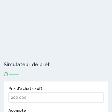
Simulateur de prêt
Prix d'achat ( xaf)
Acompte