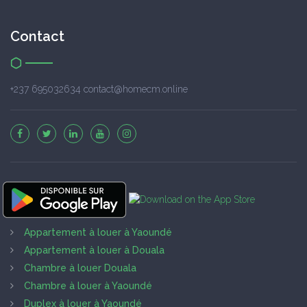
Contact
+237 695032634 contact@homecm.online
Appartement à louer à Yaoundé
Appartement à louer à Douala
Chambre à louer Douala
Chambre à louer à Yaoundé
Duplex à louer à Yaoundé