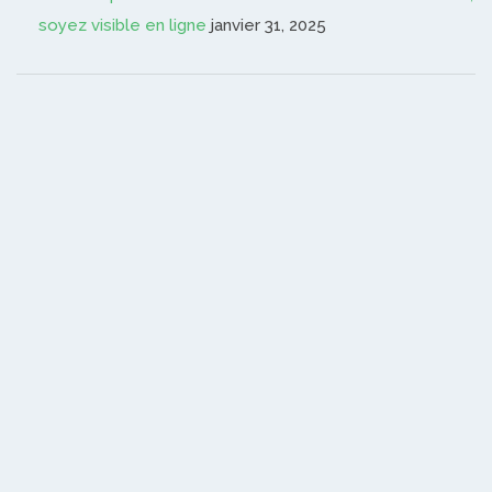
soyez visible en ligne
janvier 31, 2025