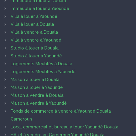
Immeuble à louer à Douala
Immeuble à louer à Yaoundé
Villa à louer à Yaoundé
Villa à louer à Douala
Villa à vendre à Douala
Villa à vendre à Yaoundé
Studio à louer à Douala
Studio à louer à Yaoundé
Logements Meublés à Douala
Logements Meublés à Yaoundé
Maison à louer à Douala
Maison à louer à Yaoundé
Maison à vendre à Douala
Maison à vendre à Yaoundé
Fonds de commerce à vendre à Yaoundé Douala
Cameroun
Local commercial et bureau à louer Yaoundé Douala
Hôtel à vendre au Cameroun Yaoundé Douala