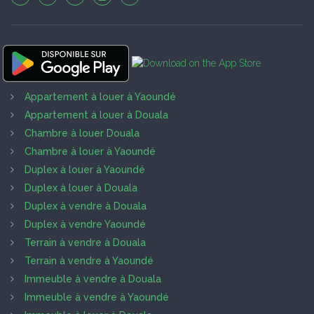
Appartement à louer à Yaoundé
Appartement à louer à Douala
Chambre à louer Douala
Chambre à louer à Yaoundé
Duplex à louer à Yaoundé
Duplex à louer à Douala
Duplex à vendre à Douala
Duplex à vendre Yaoundé
Terrain à vendre à Douala
Terrain à vendre à Yaoundé
Immeuble à vendre à Douala
Immeuble à vendre à Yaoundé