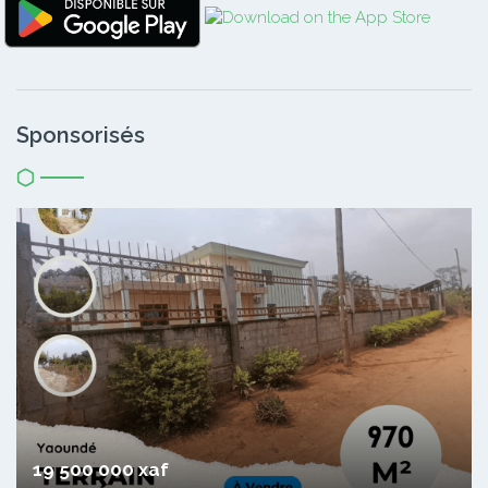
Sponsorisés
19 500 000 xaf