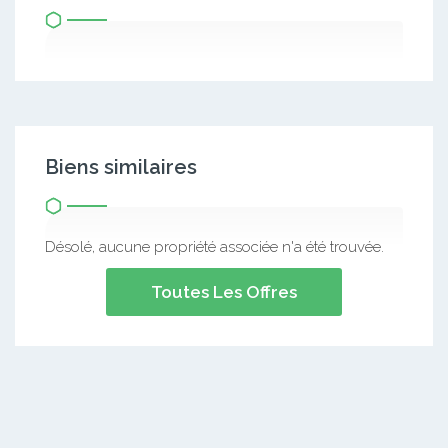
Biens similaires
Désolé, aucune propriété associée n'a été trouvée.
Toutes Les Offres