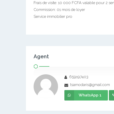
Frais de visite: 10 000 FCFA valable pour 2 s
Commission: 01 mois de loyer
Service immobilier pro
Agent
659197403
tsamodaris@gmail.com
WhatsApp 1