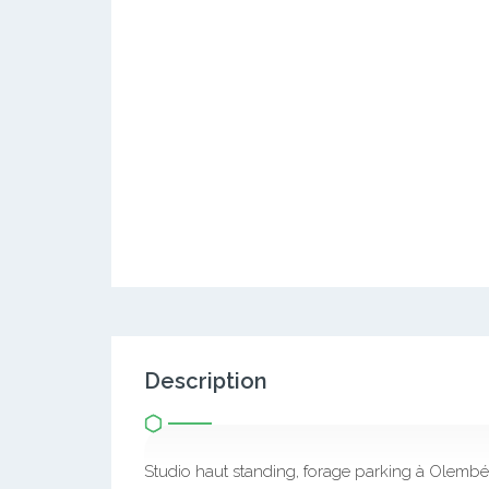
Description
Studio haut standing, forage parking à Olemb