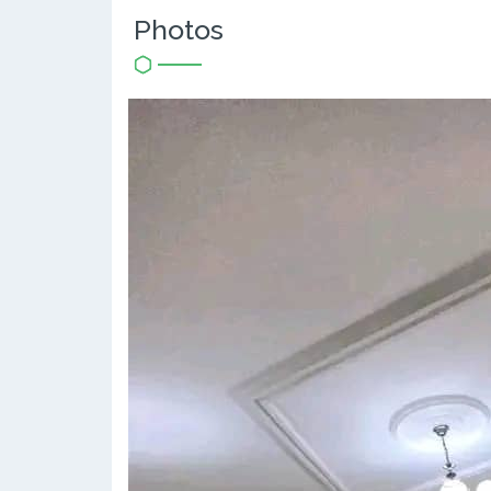
Photos