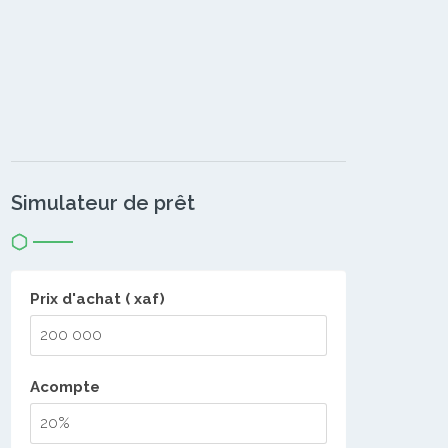
Simulateur de prêt
Prix d'achat ( xaf)
Acompte