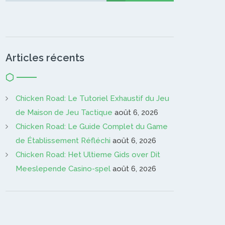
Articles récents
Chicken Road: Le Tutoriel Exhaustif du Jeu
de Maison de Jeu Tactique
août 6, 2026
Chicken Road: Le Guide Complet du Game
de Établissement Réfléchi
août 6, 2026
Chicken Road: Het Ultieme Gids over Dit
Meeslepende Casino-spel
août 6, 2026