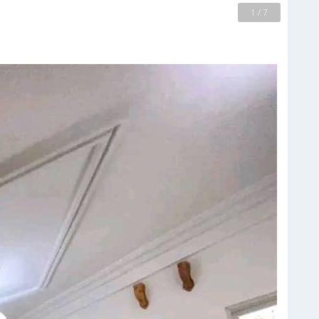
2 / 7