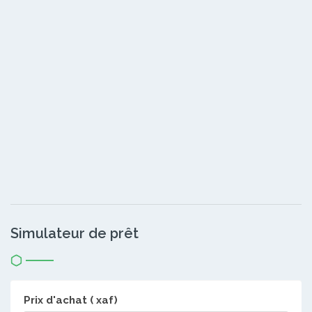
Simulateur de prêt
Prix d'achat ( xaf)