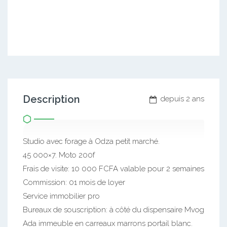
Description
depuis 2 ans
Studio avec forage à Odza petit marché.
45 000×7. Moto 200f
Frais de visite: 10 000 FCFA valable pour 2 semaines
Commission: 01 mois de loyer
Service immobilier pro
Bureaux de souscription: à côté du dispensaire Mvog
Ada immeuble en carreaux marrons portail blanc.