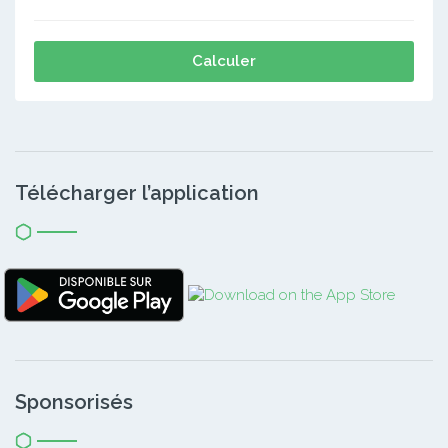
Calculer
Télécharger l’application
Sponsorisés