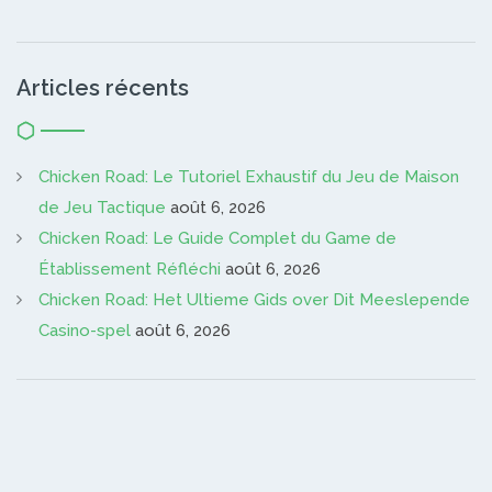
Articles récents
Chicken Road: Le Tutoriel Exhaustif du Jeu de Maison
de Jeu Tactique
août 6, 2026
Chicken Road: Le Guide Complet du Game de
Établissement Réfléchi
août 6, 2026
Chicken Road: Het Ultieme Gids over Dit Meeslepende
Casino-spel
août 6, 2026