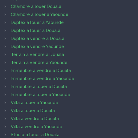
Chambre à louer Douala
Chambre à louer à Yaoundé
Duplex à louer à Yaoundé
Duplex à louer à Douala
Duplex à vendre à Douala
Duplex à vendre Yaoundé
Terrain à vendre à Douala
Terrain à vendre à Yaoundé
Immeuble à vendre à Douala
Immeuble à vendre à Yaoundé
Immeuble à louer à Douala
Immeuble à louer à Yaoundé
Villa à louer à Yaoundé
Villa à louer à Douala
Villa à vendre à Douala
Villa à vendre à Yaoundé
Studio à louer à Douala