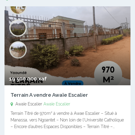
19 500 000 xaf
Terrain A vendre Awaïe Escalier
Awaïe Escalier
Awaïe Escalier
Terrain Titré de 970m² à vendre à Awae Escalier – Situé à
Manassa, vers Ngoantet – Non loin de l’Université Catholique
– Encore d’autres Espaces Disponibles – Terrain Titré –…