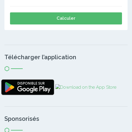
Calculer
Télécharger l’application
Sponsorisés