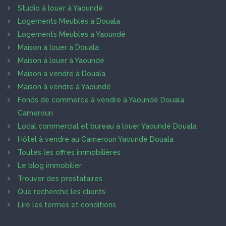
Studio à louer à Yaoundé
Logements Meublés à Douala
Logements Meublés à Yaoundé
Maison à louer à Douala
Maison à louer à Yaoundé
Maison à vendre à Douala
Maison à vendre à Yaoundé
Fonds de commerce à vendre à Yaoundé Douala
Cameroun
Local commercial et bureau à louer Yaoundé Douala
Hôtel à vendre au Cameroun Yaoundé Douala
Toutes les offres immobilières
Le blog immobilier
Trouver des prestataires
Que recherche les clients
Lire les termes et conditions