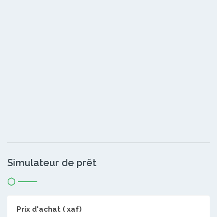
Simulateur de prêt
Prix d'achat ( xaf)