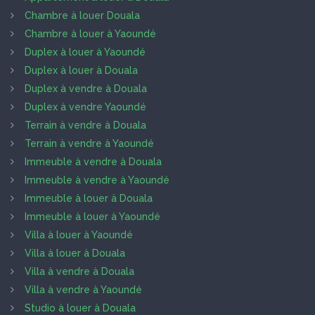
Chambre à louer Douala
Chambre à louer à Yaoundé
Duplex à louer à Yaoundé
Duplex à louer à Douala
Duplex à vendre à Douala
Duplex à vendre Yaoundé
Terrain à vendre à Douala
Terrain à vendre à Yaoundé
Immeuble à vendre à Douala
Immeuble à vendre à Yaoundé
Immeuble à louer à Douala
Immeuble à louer à Yaoundé
Villa à louer à Yaoundé
Villa à louer à Douala
Villa à vendre à Douala
Villa à vendre à Yaoundé
Studio à louer à Douala