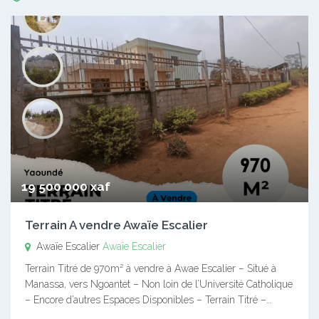
19 500 000 xaf
Terrain A vendre Awaïe Escalier
Awaïe Escalier
Awaïe Escalier
Terrain Titré de 970m² à vendre à Awae Escalier – Situé à
Manassa, vers Ngoantet – Non loin de l’Université Catholique
– Encore d’autres Espaces Disponibles – Terrain Titré –…