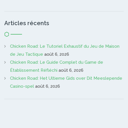
Articles récents
Chicken Road: Le Tutoriel Exhaustif du Jeu de Maison
de Jeu Tactique
août 6, 2026
Chicken Road: Le Guide Complet du Game de
Établissement Réfléchi
août 6, 2026
Chicken Road: Het Ultieme Gids over Dit Meeslepende
Casino-spel
août 6, 2026