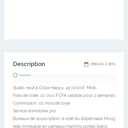
Description
depuis 2 ans
studio neuf à Odza Happy. 45 000×6. Moto .
Frais de visite: 10 000 FCFA valable pour 2 semaines
Commission: 01 mois de loyer
Service immobilier pro
Bureaux de souscription: à côté du dispensaire Mvog
Ada immeuble en carreaux marrons portail blanc.