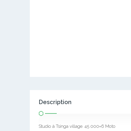
Description
Studio à Tsinga village. 45 000×6 Moto