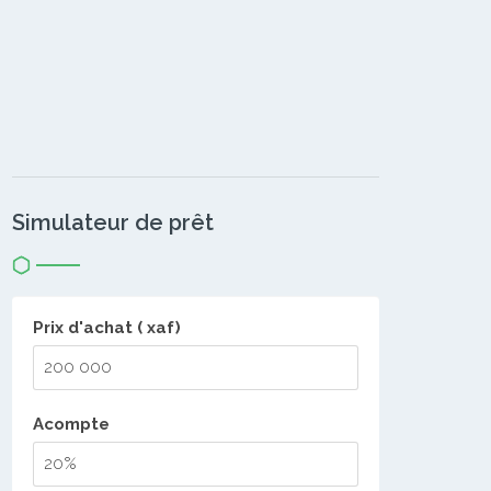
Simulateur de prêt
Prix d'achat ( xaf)
Acompte