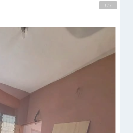
2 / 7