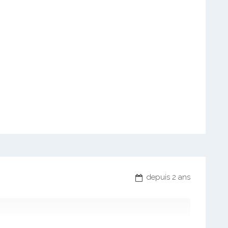
depuis 2 ans