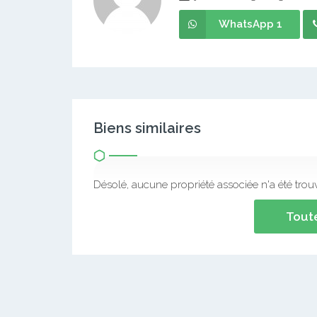
WhatsApp 1
Biens similaires
Désolé, aucune propriété associée n'a été trou
Toute