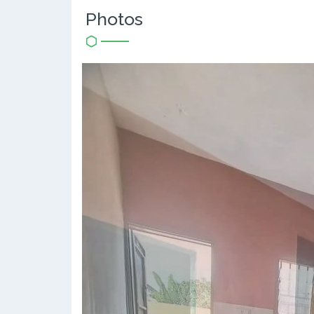
Photos