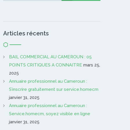
Articles récents
BAIL COMMERCIAL AU CAMEROUN : 05
POINTS CRITIQUES A CONNAITRE
mars 25,
2025
Annuaire professionnel au Cameroun :
S’inscrire gratuitement sur service.homecm
janvier 31, 2025
Annuaire professionnel au Cameroun :
Service.homecm, soyez visible en ligne
janvier 31, 2025