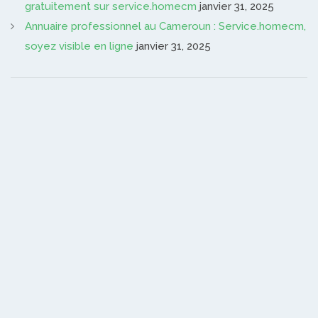
gratuitement sur service.homecm
janvier 31, 2025
Annuaire professionnel au Cameroun : Service.homecm,
soyez visible en ligne
janvier 31, 2025