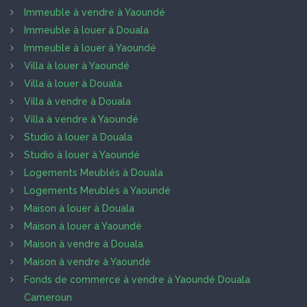
Immeuble à vendre à Yaoundé
Immeuble à louer à Douala
Immeuble à louer à Yaoundé
Villa à louer à Yaoundé
Villa à louer à Douala
Villa à vendre à Douala
Villa à vendre à Yaoundé
Studio à louer à Douala
Studio à louer à Yaoundé
Logements Meublés à Douala
Logements Meublés à Yaoundé
Maison à louer à Douala
Maison à louer à Yaoundé
Maison à vendre à Douala
Maison à vendre à Yaoundé
Fonds de commerce à vendre à Yaoundé Douala
Cameroun