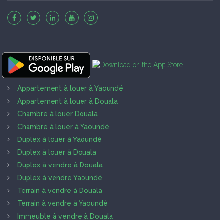
Appartement à louer à Yaoundé
Appartement à louer à Douala
Chambre à louer Douala
Chambre à louer à Yaoundé
Duplex à louer à Yaoundé
Duplex à louer à Douala
Duplex à vendre à Douala
Duplex à vendre Yaoundé
Terrain à vendre à Douala
Terrain à vendre à Yaoundé
Immeuble à vendre à Douala