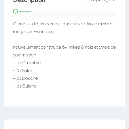
Description
Grand studio moderne à louer situé a Awae maison
rouge par Ewonkang
nouvellement construit à 65 milles 8mois et 1mois de
commission
– 01 Chambre
– 01 Salon
– 01 Douche
– 01 Cuisine