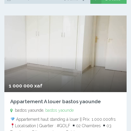
1 000 000 xaf
Appartement A louer bastos yaounde
bastos yaounde,
bastos yaounde
Appartement haut standing à louer || Prix: 1.000.000frs
Localisation | Quartier : #GOLF
02 Chambres
03