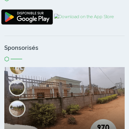
Sponsorisés