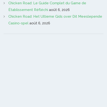
Chicken Road: Le Guide Complet du Game de
Établissement Réfléchi
août 6, 2026
Chicken Road: Het Ultieme Gids over Dit Meeslepende
Casino-spel
août 6, 2026