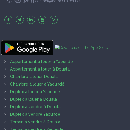
+237 695032634 contact@homecm.online
Appartement à louer à Yaoundé
Appartement à louer à Douala
Chambre à louer Douala
Chambre à louer à Yaoundé
Duplex à louer à Yaoundé
Duplex à louer à Douala
Duplex à vendre à Douala
Duplex à vendre Yaoundé
Terrain à vendre à Douala
Terrain à vendre à Yaoundé