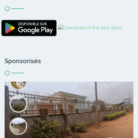
Sponsorisés