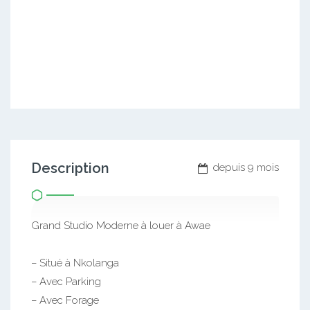
Description
depuis 9 mois
Grand Studio Moderne à louer à Awae
– Situé à Nkolanga
– Avec Parking
– Avec Forage