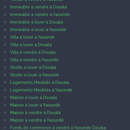
Immeuble à vendre à Douala
Immeuble à vendre à Yaoundé
Immeuble à louer à Douala
Immeuble à louer à Yaoundé
Villa à louer à Yaoundé
Villa à louer à Douala
Villa à vendre à Douala
Villa à vendre à Yaoundé
Studio à louer à Douala
Studio à louer à Yaoundé
Logements Meublés à Douala
Logements Meublés à Yaoundé
Maison à louer à Douala
Maison à louer à Yaoundé
Maison à vendre à Douala
Maison à vendre à Yaoundé
Fonds de commerce à vendre à Yaoundé Douala