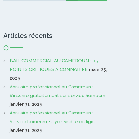
Articles récents
BAIL COMMERCIAL AU CAMEROUN : 05
POINTS CRITIQUES A CONNAITRE
mars 25,
2025
Annuaire professionnel au Cameroun :
S’inscrire gratuitement sur service.homecm
janvier 31, 2025
Annuaire professionnel au Cameroun :
Service.homecm, soyez visible en ligne
janvier 31, 2025