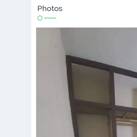
Photos