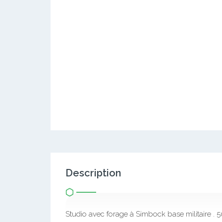
Description
Studio avec forage à Simbock base militaire .