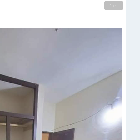
2 / 6