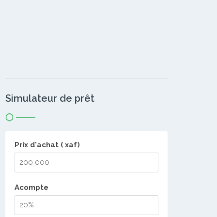
Simulateur de prêt
Prix d'achat ( xaf)
Acompte