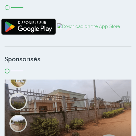
Sponsorisés