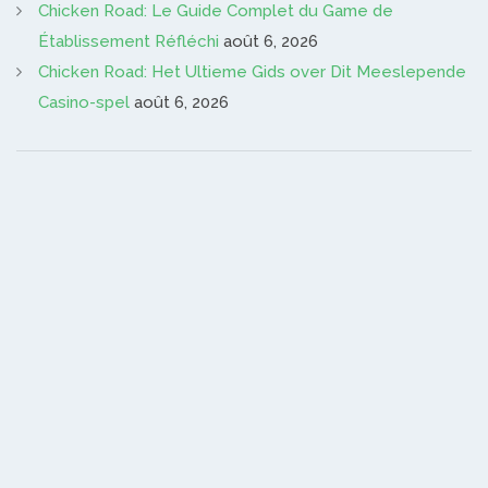
Chicken Road: Le Guide Complet du Game de
Établissement Réfléchi
août 6, 2026
Chicken Road: Het Ultieme Gids over Dit Meeslepende
Casino-spel
août 6, 2026