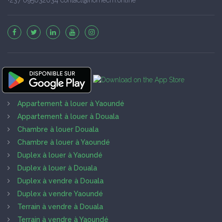
Appartement à louer à Yaoundé
Appartement à louer à Douala
Chambre à louer Douala
Chambre à louer à Yaoundé
Duplex à louer à Yaoundé
Duplex à louer à Douala
Duplex à vendre à Douala
Duplex à vendre Yaoundé
Terrain à vendre à Douala
Terrain à vendre à Yaoundé