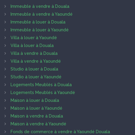
Immeuble à vendre à Douala
Immeuble à vendre à Yaoundé
Immeuble à louer à Douala
Immeuble à louer à Yaoundé
Villa à louer à Yaoundé
Villa à louer à Douala
Villa à vendre à Douala
Villa à vendre à Yaoundé
Studio à louer à Douala
Studio à louer à Yaoundé
Logements Meublés à Douala
Logements Meublés à Yaoundé
Maison à louer à Douala
Maison à louer à Yaoundé
Maison à vendre à Douala
Maison à vendre à Yaoundé
Fonds de commerce à vendre à Yaoundé Douala