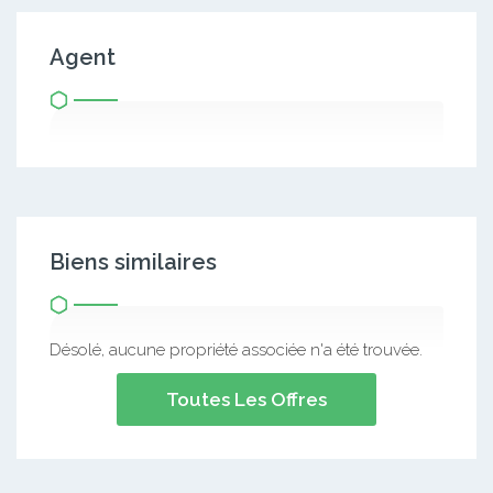
Agent
Biens similaires
Désolé, aucune propriété associée n'a été trouvée.
Toutes Les Offres