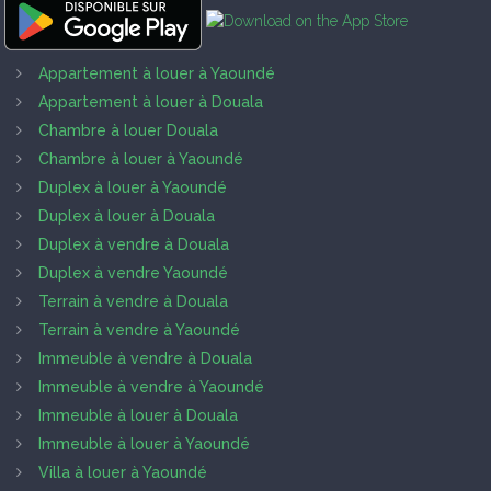
Appartement à louer à Yaoundé
Appartement à louer à Douala
Chambre à louer Douala
Chambre à louer à Yaoundé
Duplex à louer à Yaoundé
Duplex à louer à Douala
Duplex à vendre à Douala
Duplex à vendre Yaoundé
Terrain à vendre à Douala
Terrain à vendre à Yaoundé
Immeuble à vendre à Douala
Immeuble à vendre à Yaoundé
Immeuble à louer à Douala
Immeuble à louer à Yaoundé
Villa à louer à Yaoundé