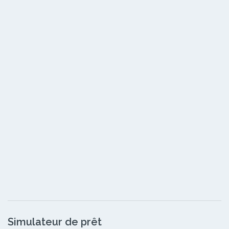
Simulateur de prêt