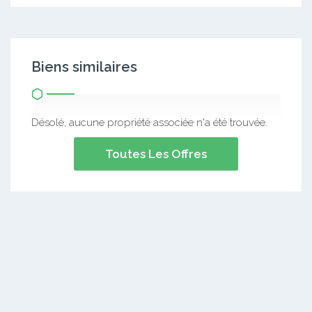
Biens similaires
Désolé, aucune propriété associée n'a été trouvée.
Toutes Les Offres