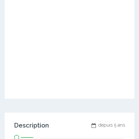
Description
depuis 5 ans