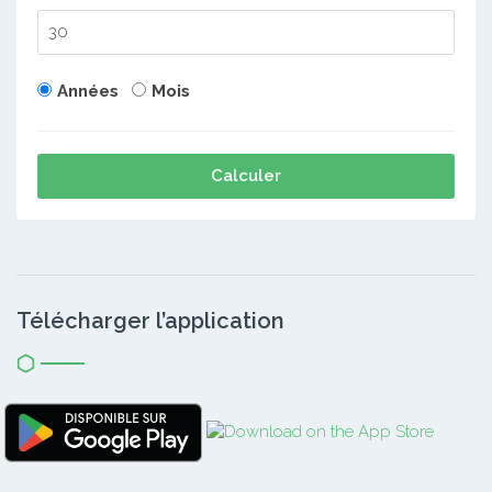
Années
Mois
Calculer
Télécharger l’application