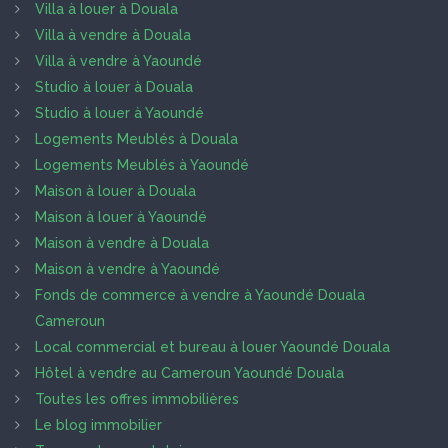
Villa à louer à Douala
Villa à vendre à Douala
Villa à vendre à Yaoundé
Studio à louer à Douala
Studio à louer à Yaoundé
Logements Meublés à Douala
Logements Meublés à Yaoundé
Maison à louer à Douala
Maison à louer à Yaoundé
Maison à vendre à Douala
Maison à vendre à Yaoundé
Fonds de commerce à vendre à Yaoundé Douala
Cameroun
Local commercial et bureau à louer Yaoundé Douala
Hôtel à vendre au Cameroun Yaoundé Douala
Toutes les offres immobilières
Le blog immobilier