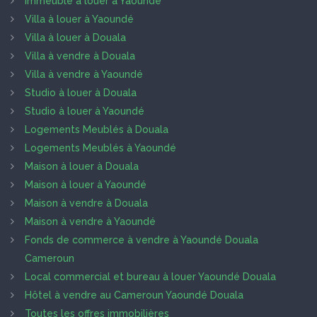
Immeuble à louer à Yaoundé
Villa à louer à Yaoundé
Villa à louer à Douala
Villa à vendre à Douala
Villa à vendre à Yaoundé
Studio à louer à Douala
Studio à louer à Yaoundé
Logements Meublés à Douala
Logements Meublés à Yaoundé
Maison à louer à Douala
Maison à louer à Yaoundé
Maison à vendre à Douala
Maison à vendre à Yaoundé
Fonds de commerce à vendre à Yaoundé Douala
Cameroun
Local commercial et bureau à louer Yaoundé Douala
Hôtel à vendre au Cameroun Yaoundé Douala
Toutes les offres immobilières