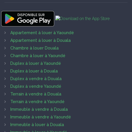
Appartement à louer à Yaoundé
Appartement à louer à Douala
Chambre à louer Douala
Chambre à louer à Yaoundé
Duplex à louer à Yaoundé
Duplex à louer à Douala
Duplex à vendre à Douala
Duplex à vendre Yaoundé
Terrain à vendre à Douala
Terrain à vendre à Yaoundé
Immeuble à vendre à Douala
Immeuble à vendre à Yaoundé
Immeuble à louer à Douala