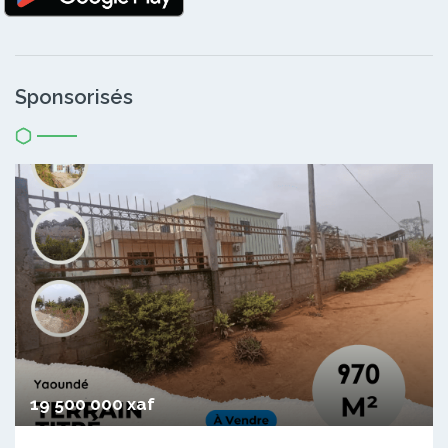
Sponsorisés
19 500 000 xaf