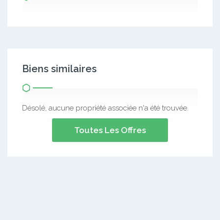
Biens similaires
Désolé, aucune propriété associée n'a été trouvée.
Toutes Les Offres