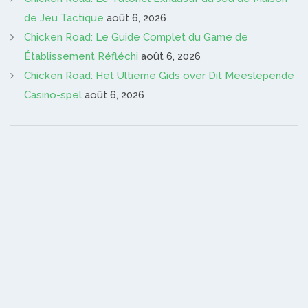
de Jeu Tactique
août 6, 2026
Chicken Road: Le Guide Complet du Game de
Établissement Réfléchi
août 6, 2026
Chicken Road: Het Ultieme Gids over Dit Meeslepende
Casino-spel
août 6, 2026