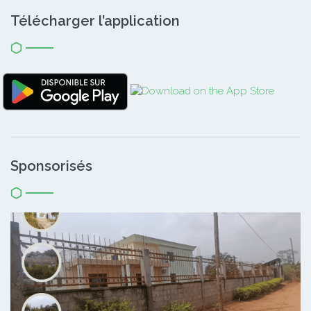
Télécharger l’application
Sponsorisés