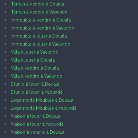
Terrain à vendre à Douala
Terrain à vendre à Yaoundé
Immeuble à vendre à Douala
Immeuble à vendre à Yaoundé
Immeuble à louer à Douala
Immeuble à louer à Yaoundé
Villa à louer à Yaoundé
Villa à louer à Douala
Villa à vendre à Douala
Villa à vendre à Yaoundé
Studio à louer à Douala
Studio à louer à Yaoundé
Logements Meublés à Douala
Logements Meublés à Yaoundé
Maison à louer à Douala
Maison à louer à Yaoundé
Maison à vendre à Douala