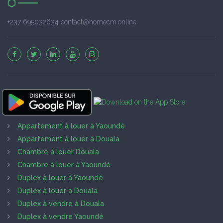
+237 695032634 contact@homecm.online
Appartement à louer à Yaoundé
Appartement à louer à Douala
Chambre à louer Douala
Chambre à louer à Yaoundé
Duplex à louer à Yaoundé
Duplex à louer à Douala
Duplex à vendre à Douala
Duplex à vendre Yaoundé