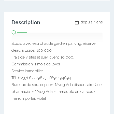
Description
depuis 4 ans
Studio avec eau chaude gardien parking, réserve
d’eau à Essos. 100 000.
Frais de visites et suivi client: 10 000.
Commission: 1 mois de loyer
Service immobilier
Tél: (+237) 677298732/694494694
Bureaux de souscription: Mvog Ada dispensaire face
pharmacie » Mvog Ada » immeuble en carreaux
marron portail violet