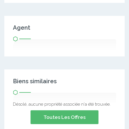
Agent
Biens similaires
Désolé, aucune propriété associée n'a été trouvée.
Toutes Les Offres