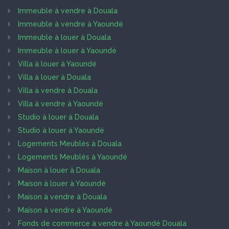
Immeuble à vendre à Douala
Immeuble à vendre à Yaoundé
Immeuble à louer à Douala
Immeuble à louer à Yaoundé
Villa à louer à Yaoundé
Villa à louer à Douala
Villa à vendre à Douala
Villa à vendre à Yaoundé
Studio à louer à Douala
Studio à louer à Yaoundé
Logements Meublés à Douala
Logements Meublés à Yaoundé
Maison à louer à Douala
Maison à louer à Yaoundé
Maison à vendre à Douala
Maison à vendre à Yaoundé
Fonds de commerce à vendre à Yaoundé Douala