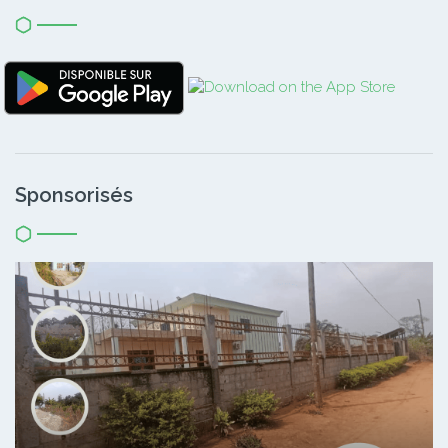
Sponsorisés