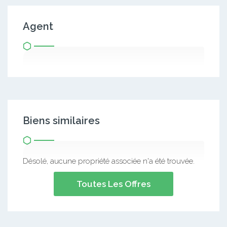
Agent
Biens similaires
Désolé, aucune propriété associée n'a été trouvée.
Toutes Les Offres