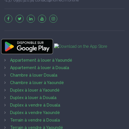
Appartement à louer à Yaoundé
Appartement à louer à Douala
Chambre à louer Douala
Chambre à louer à Yaoundé
Duplex à louer à Yaoundé
Duplex à louer à Douala
Duplex à vendre à Douala
Duplex à vendre Yaoundé
Terrain à vendre à Douala
Terrain à vendre à Yaoundé