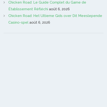
Chicken Road: Le Guide Complet du Game de
Établissement Réfléchi
août 6, 2026
Chicken Road: Het Ultieme Gids over Dit Meeslepende
Casino-spel
août 6, 2026