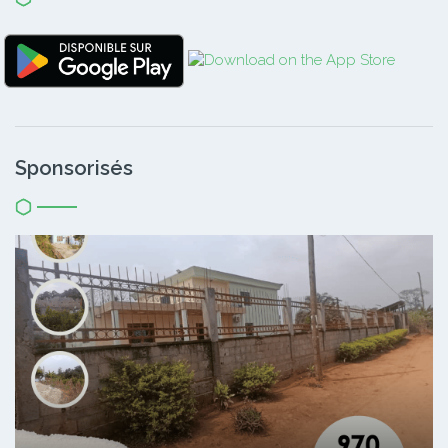
Sponsorisés