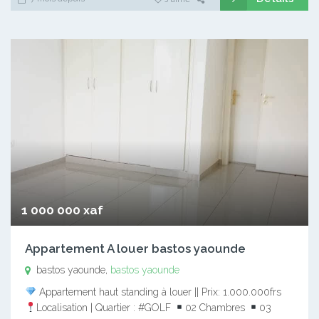
1 000 000 xaf
Appartement A louer bastos yaounde
bastos yaounde,
bastos yaounde
Appartement haut standing à louer || Prix: 1.000.000frs
Localisation | Quartier : #GOLF
02 Chambres
03