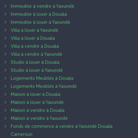
Immeuble à vendre à Yaoundé
Immeuble à louer à Douala
Immeuble à louer à Yaoundé
Villa à louer à Yaoundé
Villa à louer à Douala
Villa à vendre à Douala
Villa à vendre à Yaoundé
Studio à louer à Douala
Studio à louer à Yaoundé
Logements Meublés à Douala
Logements Meublés à Yaoundé
Maison à louer à Douala
Maison à louer à Yaoundé
Maison à vendre à Douala
Maison à vendre à Yaoundé
Fonds de commerce à vendre à Yaoundé Douala
Cameroun