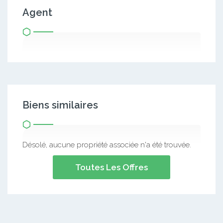
Agent
Biens similaires
Désolé, aucune propriété associée n'a été trouvée.
Toutes Les Offres