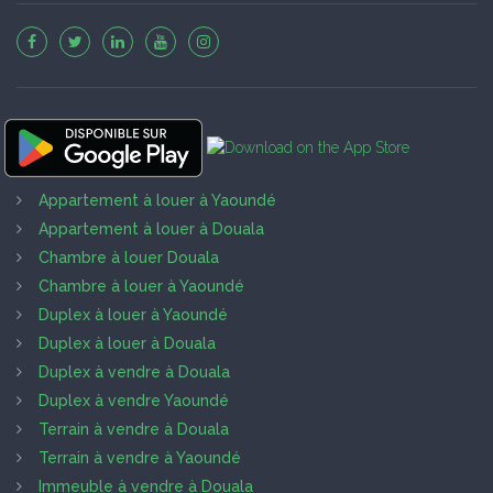
Appartement à louer à Yaoundé
Appartement à louer à Douala
Chambre à louer Douala
Chambre à louer à Yaoundé
Duplex à louer à Yaoundé
Duplex à louer à Douala
Duplex à vendre à Douala
Duplex à vendre Yaoundé
Terrain à vendre à Douala
Terrain à vendre à Yaoundé
Immeuble à vendre à Douala