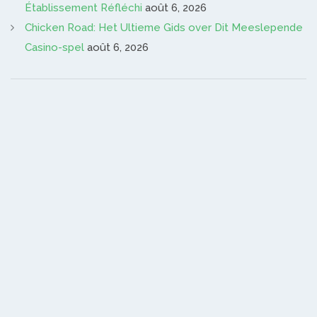
Établissement Réfléchi
août 6, 2026
Chicken Road: Het Ultieme Gids over Dit Meeslepende
Casino-spel
août 6, 2026