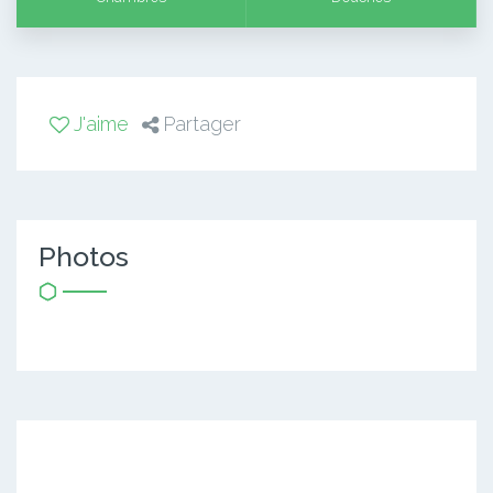
J'aime
Partager
Photos