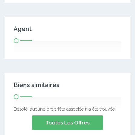
Agent
Biens similaires
Désolé, aucune propriété associée n'a été trouvée.
Toutes Les Offres