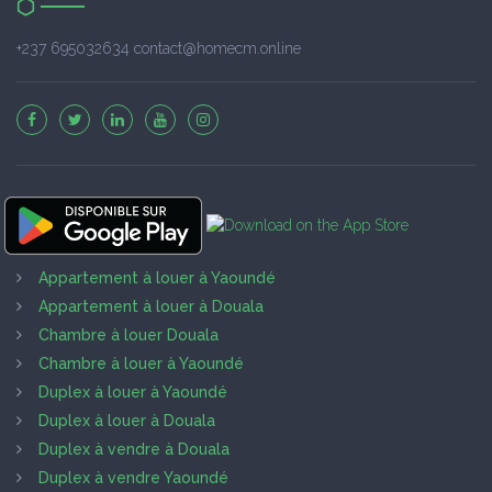
+237 695032634 contact@homecm.online
Appartement à louer à Yaoundé
Appartement à louer à Douala
Chambre à louer Douala
Chambre à louer à Yaoundé
Duplex à louer à Yaoundé
Duplex à louer à Douala
Duplex à vendre à Douala
Duplex à vendre Yaoundé