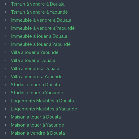
Terrain à vendre à Douala
Terrain à vendre à Yaoundé
Immeuble à vendre à Douala
Immeuble à vendre à Yaoundé
Immeuble à louer à Douala
Immeuble à louer à Yaoundé
Villa à louer à Yaoundé
Villa à louer à Douala
Villa à vendre à Douala
Villa à vendre à Yaoundé
Studio à louer à Douala
Studio à louer à Yaoundé
Logements Meublés à Douala
Logements Meublés à Yaoundé
Maison à louer à Douala
Maison à louer à Yaoundé
Maison à vendre à Douala