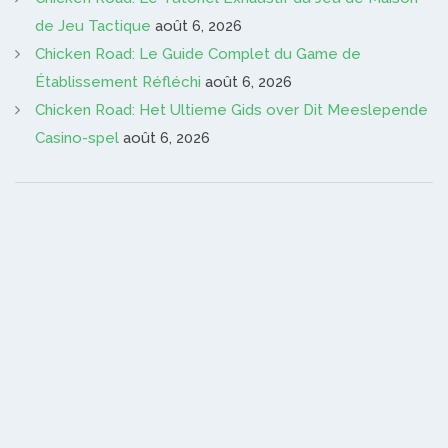
de Jeu Tactique
août 6, 2026
Chicken Road: Le Guide Complet du Game de
Établissement Réfléchi
août 6, 2026
Chicken Road: Het Ultieme Gids over Dit Meeslepende
Casino-spel
août 6, 2026