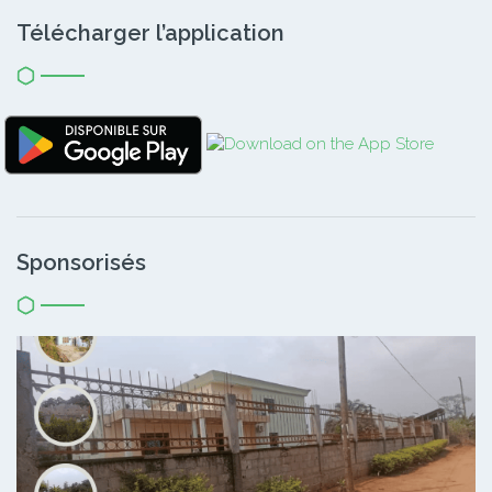
Télécharger l’application
Sponsorisés