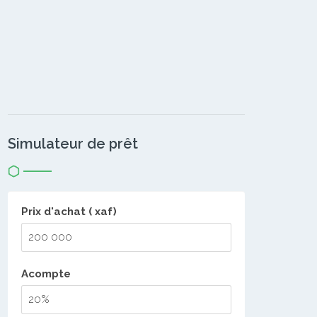
Simulateur de prêt
Prix d'achat ( xaf)
Acompte