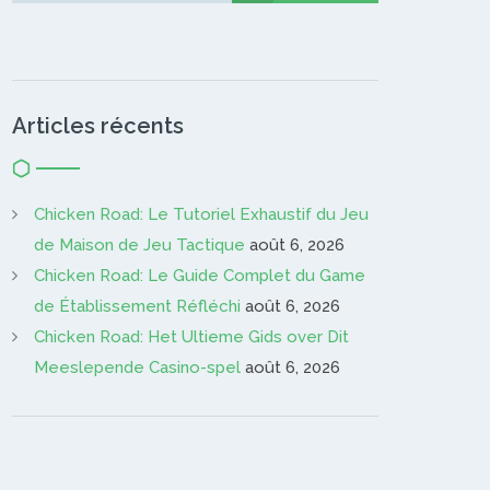
Articles récents
Chicken Road: Le Tutoriel Exhaustif du Jeu
de Maison de Jeu Tactique
août 6, 2026
Chicken Road: Le Guide Complet du Game
de Établissement Réfléchi
août 6, 2026
Chicken Road: Het Ultieme Gids over Dit
Meeslepende Casino-spel
août 6, 2026