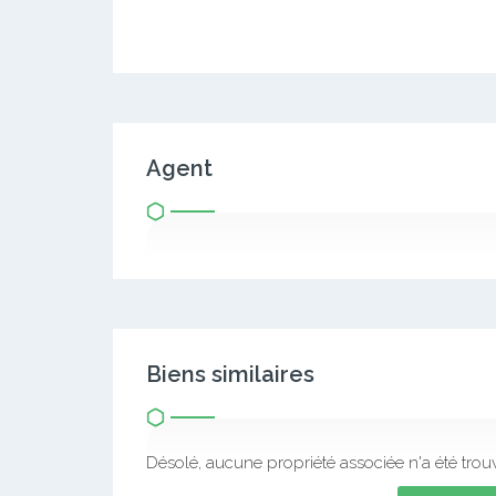
Agent
Biens similaires
Désolé, aucune propriété associée n'a été trou