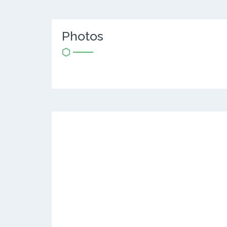
Photos