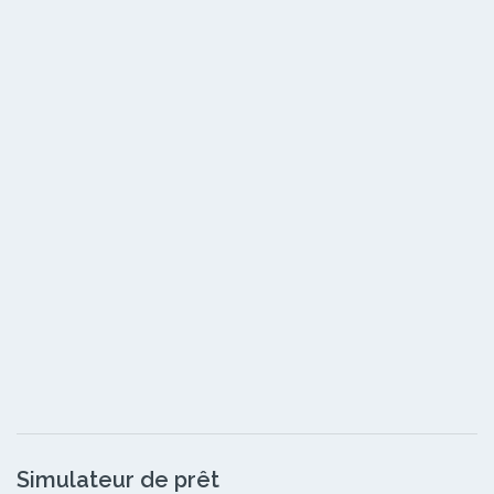
Simulateur de prêt