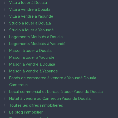
Villa à louer à Douala
Villa à vendre à Douala
Villa à vendre à Yaoundé
Studio à louer à Douala
Studio à louer à Yaoundé
Logements Meublés à Douala
Logements Meublés à Yaoundé
Maison à louer à Douala
Maison à louer à Yaoundé
Maison à vendre à Douala
Maison à vendre à Yaoundé
Fonds de commerce à vendre à Yaoundé Douala
Cameroun
Local commercial et bureau à louer Yaoundé Douala
Hôtel à vendre au Cameroun Yaoundé Douala
Toutes les offres immobilières
Le blog immobilier