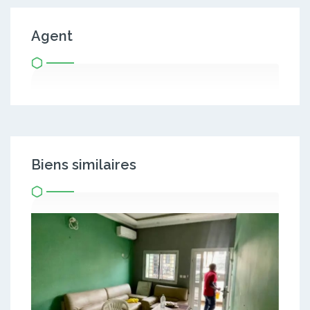
Agent
Biens similaires