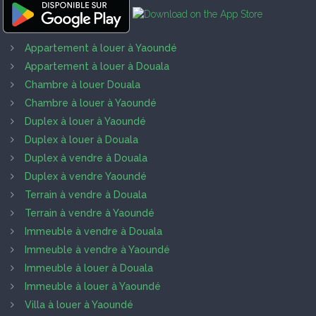
Appartement à louer à Yaoundé
Appartement à louer à Douala
Chambre à louer Douala
Chambre à louer à Yaoundé
Duplex à louer à Yaoundé
Duplex à louer à Douala
Duplex à vendre à Douala
Duplex à vendre Yaoundé
Terrain à vendre à Douala
Terrain à vendre à Yaoundé
Immeuble à vendre à Douala
Immeuble à vendre à Yaoundé
Immeuble à louer à Douala
Immeuble à louer à Yaoundé
Villa à louer à Yaoundé