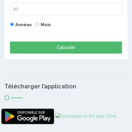
Années
Mois
Calculer
Télécharger l’application