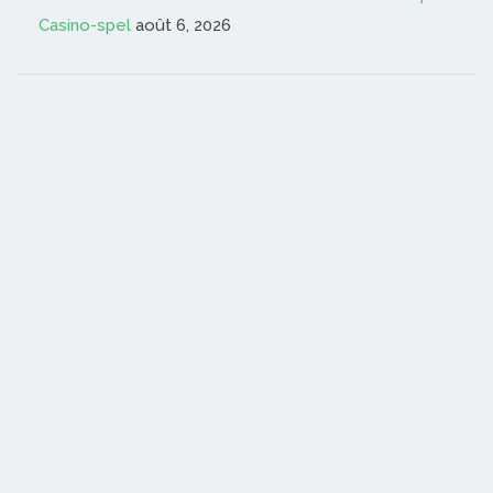
Casino-spel
août 6, 2026