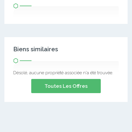
Biens similaires
Désolé, aucune propriété associée n'a été trouvée.
Toutes Les Offres