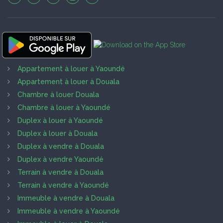
Appartement à louer à Yaoundé
Appartement à louer à Douala
Chambre à louer Douala
Chambre à louer à Yaoundé
Duplex à louer à Yaoundé
Duplex à louer à Douala
Duplex à vendre à Douala
Duplex à vendre Yaoundé
Terrain à vendre à Douala
Terrain à vendre à Yaoundé
Immeuble à vendre à Douala
Immeuble à vendre à Yaoundé