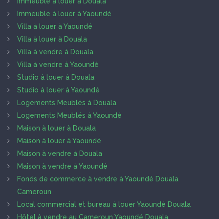
Immeuble à louer à Douala
Immeuble à louer à Yaoundé
Villa à louer à Yaoundé
Villa à louer à Douala
Villa à vendre à Douala
Villa à vendre à Yaoundé
Studio à louer à Douala
Studio à louer à Yaoundé
Logements Meublés à Douala
Logements Meublés à Yaoundé
Maison à louer à Douala
Maison à louer à Yaoundé
Maison à vendre à Douala
Maison à vendre à Yaoundé
Fonds de commerce à vendre à Yaoundé Douala
Cameroun
Local commercial et bureau à louer Yaoundé Douala
Hôtel à vendre au Cameroun Yaoundé Douala