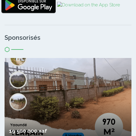
Sponsorisés
19 500 000 xaf