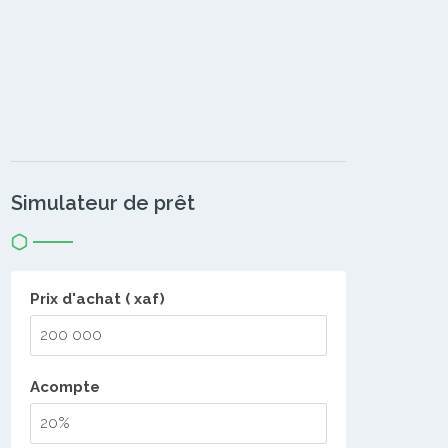
Simulateur de prêt
Prix d'achat ( xaf)
Acompte