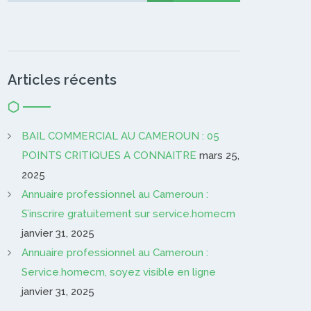
Articles récents
BAIL COMMERCIAL AU CAMEROUN : 05
POINTS CRITIQUES A CONNAITRE
mars 25,
2025
Annuaire professionnel au Cameroun :
S’inscrire gratuitement sur service.homecm
janvier 31, 2025
Annuaire professionnel au Cameroun :
Service.homecm, soyez visible en ligne
janvier 31, 2025