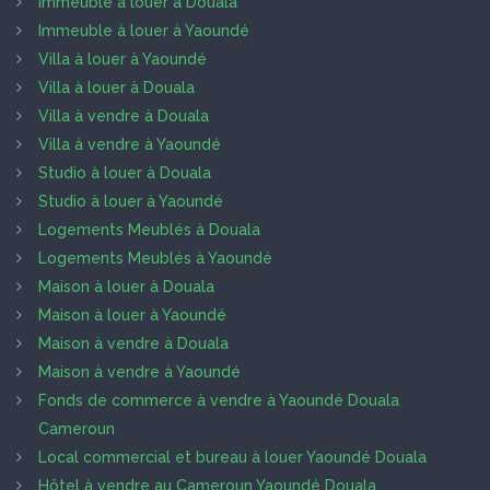
Immeuble à louer à Douala
Immeuble à louer à Yaoundé
Villa à louer à Yaoundé
Villa à louer à Douala
Villa à vendre à Douala
Villa à vendre à Yaoundé
Studio à louer à Douala
Studio à louer à Yaoundé
Logements Meublés à Douala
Logements Meublés à Yaoundé
Maison à louer à Douala
Maison à louer à Yaoundé
Maison à vendre à Douala
Maison à vendre à Yaoundé
Fonds de commerce à vendre à Yaoundé Douala
Cameroun
Local commercial et bureau à louer Yaoundé Douala
Hôtel à vendre au Cameroun Yaoundé Douala