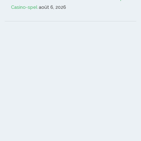
Casino-spel
août 6, 2026