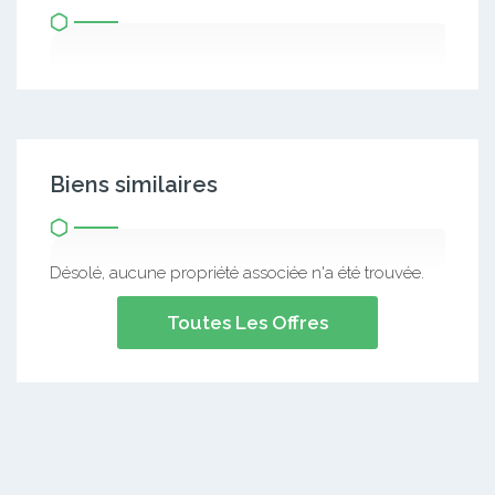
Biens similaires
Désolé, aucune propriété associée n'a été trouvée.
Toutes Les Offres