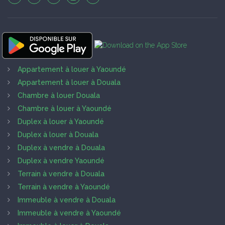
Appartement à louer à Yaoundé
Appartement à louer à Douala
Chambre à louer Douala
Chambre à louer à Yaoundé
Duplex à louer à Yaoundé
Duplex à louer à Douala
Duplex à vendre à Douala
Duplex à vendre Yaoundé
Terrain à vendre à Douala
Terrain à vendre à Yaoundé
Immeuble à vendre à Douala
Immeuble à vendre à Yaoundé