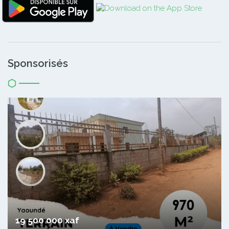
Sponsorisés
19 500 000 xaf