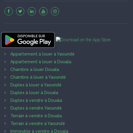
Appartement à louer à Yaoundé
Appartement à louer à Douala
Chambre à louer Douala
Chambre à louer à Yaoundé
Duplex à louer à Yaoundé
Duplex à louer à Douala
Duplex à vendre à Douala
Duplex à vendre Yaoundé
Terrain à vendre à Douala
Terrain à vendre à Yaoundé
Immeuble à vendre à Douala