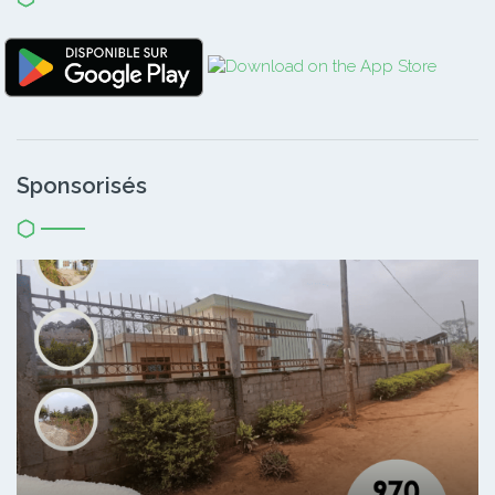
Sponsorisés