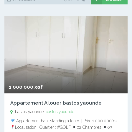
1 000 000 xaf
Appartement A louer bastos yaounde
bastos yaounde,
bastos yaounde
Appartement haut standing à louer || Prix: 1.000.000frs
Localisation | Quartier : #GOLF
02 Chambres
03