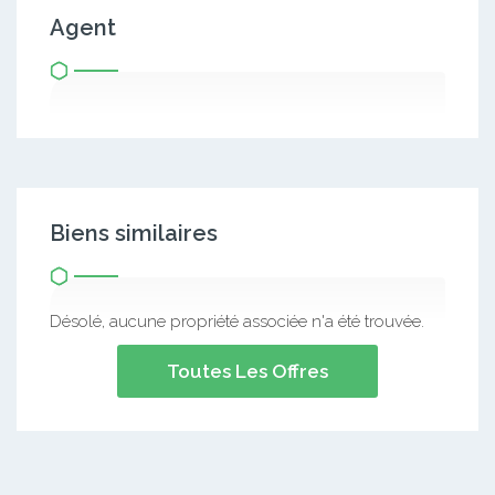
Agent
Biens similaires
Désolé, aucune propriété associée n'a été trouvée.
Toutes Les Offres