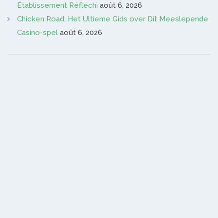
Établissement Réfléchi
août 6, 2026
Chicken Road: Het Ultieme Gids over Dit Meeslepende
Casino-spel
août 6, 2026