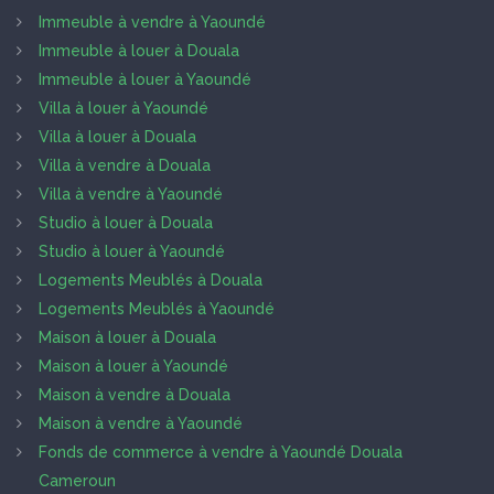
Immeuble à vendre à Yaoundé
Immeuble à louer à Douala
Immeuble à louer à Yaoundé
Villa à louer à Yaoundé
Villa à louer à Douala
Villa à vendre à Douala
Villa à vendre à Yaoundé
Studio à louer à Douala
Studio à louer à Yaoundé
Logements Meublés à Douala
Logements Meublés à Yaoundé
Maison à louer à Douala
Maison à louer à Yaoundé
Maison à vendre à Douala
Maison à vendre à Yaoundé
Fonds de commerce à vendre à Yaoundé Douala
Cameroun