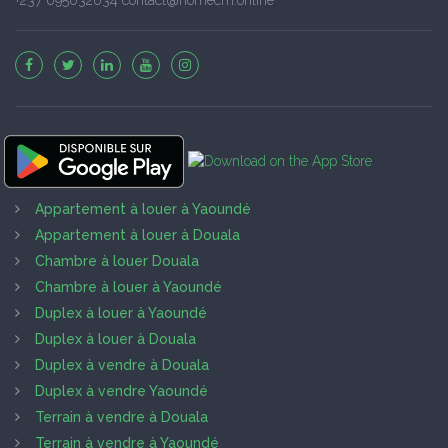
Appartement à louer à Yaoundé
Appartement à louer à Douala
Chambre à louer Douala
Chambre à louer à Yaoundé
Duplex à louer à Yaoundé
Duplex à louer à Douala
Duplex à vendre à Douala
Duplex à vendre Yaoundé
Terrain à vendre à Douala
Terrain à vendre à Yaoundé