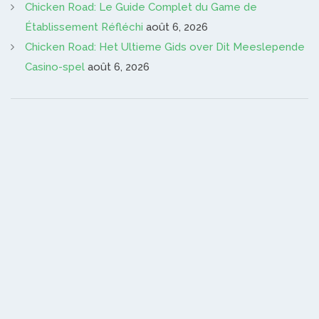
Chicken Road: Le Guide Complet du Game de
Établissement Réfléchi
août 6, 2026
Chicken Road: Het Ultieme Gids over Dit Meeslepende
Casino-spel
août 6, 2026