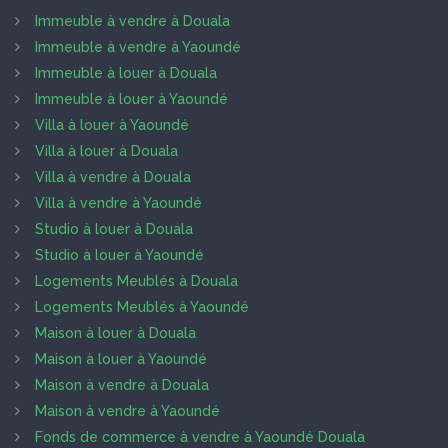
Immeuble à vendre à Douala
Immeuble à vendre à Yaoundé
Immeuble à louer à Douala
Immeuble à louer à Yaoundé
Villa à louer à Yaoundé
Villa à louer à Douala
Villa à vendre à Douala
Villa à vendre à Yaoundé
Studio à louer à Douala
Studio à louer à Yaoundé
Logements Meublés à Douala
Logements Meublés à Yaoundé
Maison à louer à Douala
Maison à louer à Yaoundé
Maison à vendre à Douala
Maison à vendre à Yaoundé
Fonds de commerce à vendre à Yaoundé Douala