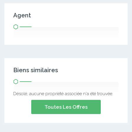
Agent
Biens similaires
Désolé, aucune propriété associée n'a été trouvée.
Toutes Les Offres