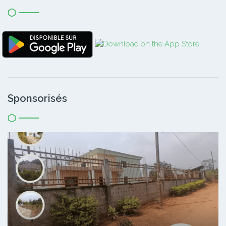
Sponsorisés