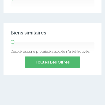
Biens similaires
Désolé, aucune propriété associée n'a été trouvée.
Toutes Les Offres