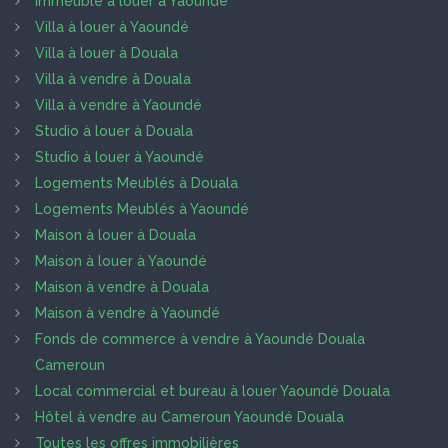
Immeuble à louer à Yaoundé
Villa à louer à Yaoundé
Villa à louer à Douala
Villa à vendre à Douala
Villa à vendre à Yaoundé
Studio à louer à Douala
Studio à louer à Yaoundé
Logements Meublés à Douala
Logements Meublés à Yaoundé
Maison à louer à Douala
Maison à louer à Yaoundé
Maison à vendre à Douala
Maison à vendre à Yaoundé
Fonds de commerce à vendre à Yaoundé Douala
Cameroun
Local commercial et bureau à louer Yaoundé Douala
Hôtel à vendre au Cameroun Yaoundé Douala
Toutes les offres immobilières