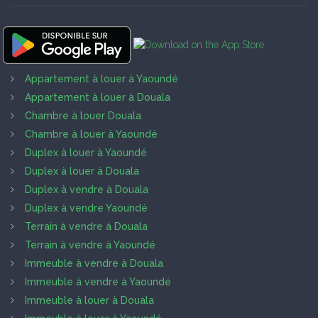
Appartement à louer à Yaoundé
Appartement à louer à Douala
Chambre à louer Douala
Chambre à louer à Yaoundé
Duplex à louer à Yaoundé
Duplex à louer à Douala
Duplex à vendre à Douala
Duplex à vendre Yaoundé
Terrain à vendre à Douala
Terrain à vendre à Yaoundé
Immeuble à vendre à Douala
Immeuble à vendre à Yaoundé
Immeuble à louer à Douala