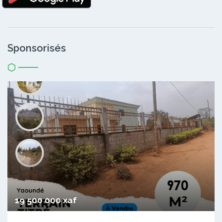
Sponsorisés
19 500 000 xaf