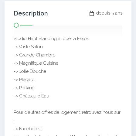
Description
depuis 5 ans
Studio Haut Standing à louer à Essos
-> Vaste Salon
-> Grande Chambre
-> Magnifique Cuisine
-> Jolie Douche
-> Placard
-> Parking
-> Château d’Eau
Pour d’autres offres de logement, retrouvez nous sur
:
-> Facebook :