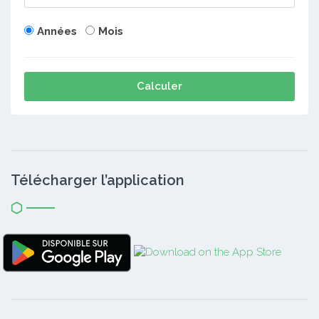
Années
Mois
Calculer
Télécharger l’application