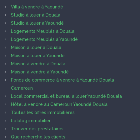
Villa à vendre à Yaoundé
Studio à louer à Douala
Studio à louer à Yaoundé
Logements Meublés à Douala
Logements Meublés à Yaoundé
Maison à louer à Douala
Maison à louer à Yaoundé
Maison à vendre à Douala
Maison à vendre à Yaoundé
Fonds de commerce à vendre à Yaoundé Douala
Cameroun
Local commercial et bureau à louer Yaoundé Douala
Hôtel à vendre au Cameroun Yaoundé Douala
Toutes les offres immobilières
Le blog immobilier
Trouver des prestataires
Que recherche les clients