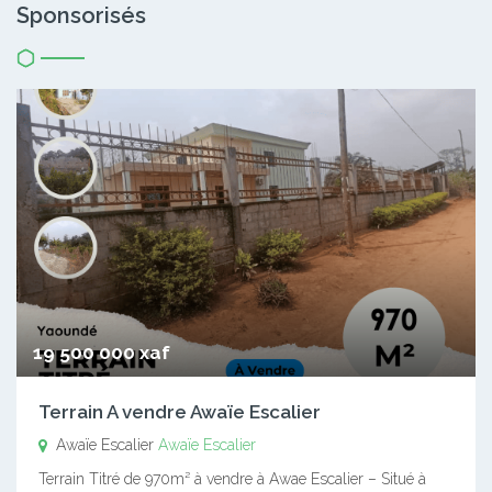
Sponsorisés
19 500 000 xaf
Terrain A vendre Awaïe Escalier
Awaïe Escalier
Awaïe Escalier
Terrain Titré de 970m² à vendre à Awae Escalier – Situé à