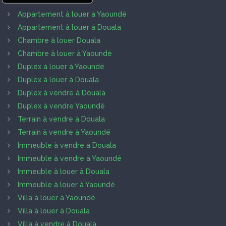
Appartement à louer à Yaoundé
Appartement à louer à Douala
Chambre à louer Douala
Chambre à louer à Yaoundé
Duplex à louer à Yaoundé
Duplex à louer à Douala
Duplex à vendre à Douala
Duplex à vendre Yaoundé
Terrain à vendre à Douala
Terrain à vendre à Yaoundé
Immeuble à vendre à Douala
Immeuble à vendre à Yaoundé
Immeuble à louer à Douala
Immeuble à louer à Yaoundé
Villa à louer à Yaoundé
Villa à louer à Douala
Villa à vendre à Douala