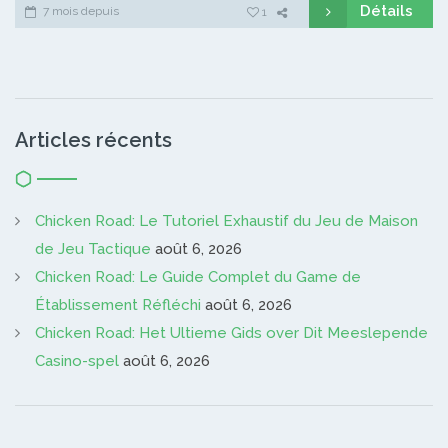
Détails
7 mois depuis
1
Articles récents
Chicken Road: Le Tutoriel Exhaustif du Jeu de Maison
de Jeu Tactique
août 6, 2026
Chicken Road: Le Guide Complet du Game de
Établissement Réfléchi
août 6, 2026
Chicken Road: Het Ultieme Gids over Dit Meeslepende
Casino-spel
août 6, 2026