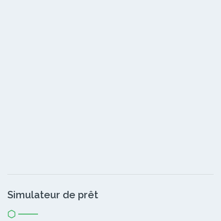
Simulateur de prêt