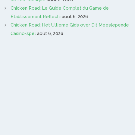
Chicken Road: Le Guide Complet du Game de
Établissement Réfléchi
août 6, 2026
Chicken Road: Het Ultieme Gids over Dit Meeslepende
Casino-spel
août 6, 2026