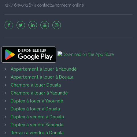
+237 695032634 contact@homecm.online
Appartement à louer à Yaoundé
Appartement à louer à Douala
Chambre à louer Douala
Chambre à louer à Yaoundé
Duplex à louer à Yaoundé
Duplex à louer à Douala
Duplex à vendre à Douala
Duplex à vendre Yaoundé
Terrain à vendre à Douala