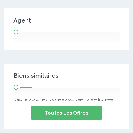
Agent
Biens similaires
Désolé, aucune propriété associée n'a été trouvée.
Toutes Les Offres