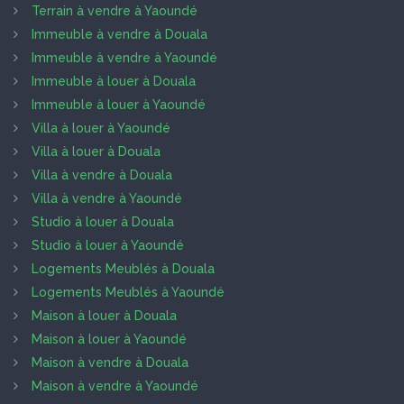
Terrain à vendre à Yaoundé
Immeuble à vendre à Douala
Immeuble à vendre à Yaoundé
Immeuble à louer à Douala
Immeuble à louer à Yaoundé
Villa à louer à Yaoundé
Villa à louer à Douala
Villa à vendre à Douala
Villa à vendre à Yaoundé
Studio à louer à Douala
Studio à louer à Yaoundé
Logements Meublés à Douala
Logements Meublés à Yaoundé
Maison à louer à Douala
Maison à louer à Yaoundé
Maison à vendre à Douala
Maison à vendre à Yaoundé