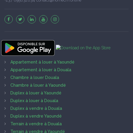
Appartement à louer à Yaoundé
Appartement à louer à Douala
Chambre à louer Douala
Chambre à louer à Yaoundé
Duplex à louer à Yaoundé
Duplex à louer à Douala
Duplex à vendre à Douala
Duplex à vendre Yaoundé
Terrain à vendre à Douala
Terrain à vendre à Yaoundé