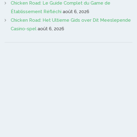
Chicken Road: Le Guide Complet du Game de
Établissement Réfléchi
août 6, 2026
Chicken Road: Het Ultieme Gids over Dit Meeslepende
Casino-spel
août 6, 2026