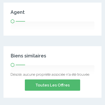
Agent
Biens similaires
Désolé, aucune propriété associée n'a été trouvée.
Toutes Les Offres