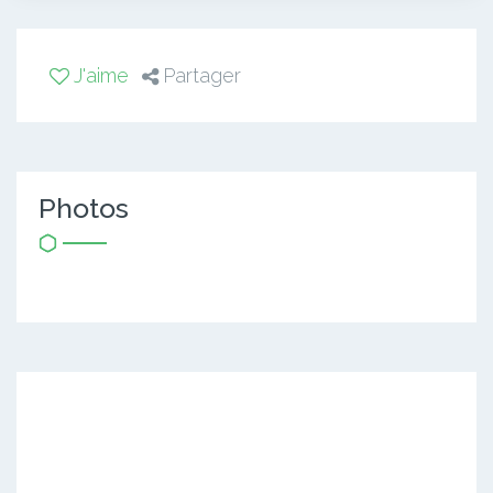
J'aime
Partager
Photos