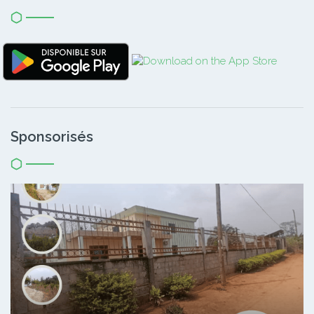
Sponsorisés