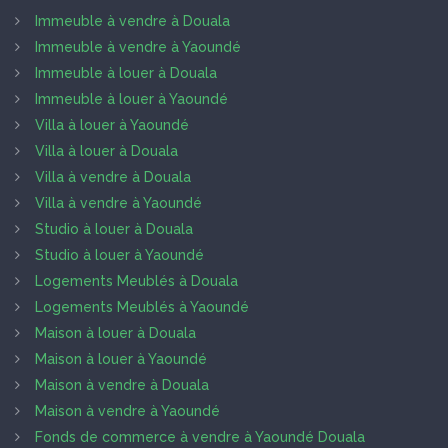
Immeuble à vendre à Douala
Immeuble à vendre à Yaoundé
Immeuble à louer à Douala
Immeuble à louer à Yaoundé
Villa à louer à Yaoundé
Villa à louer à Douala
Villa à vendre à Douala
Villa à vendre à Yaoundé
Studio à louer à Douala
Studio à louer à Yaoundé
Logements Meublés à Douala
Logements Meublés à Yaoundé
Maison à louer à Douala
Maison à louer à Yaoundé
Maison à vendre à Douala
Maison à vendre à Yaoundé
Fonds de commerce à vendre à Yaoundé Douala