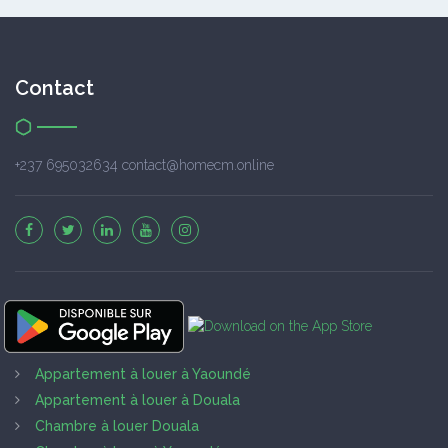
Contact
+237 695032634 contact@homecm.online
Appartement à louer à Yaoundé
Appartement à louer à Douala
Chambre à louer Douala