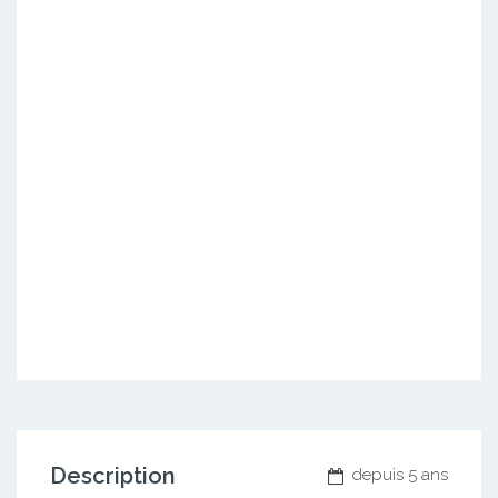
Description
depuis 5 ans