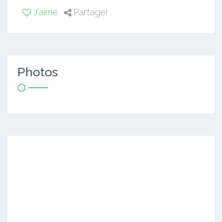
J'aime
Partager
Photos