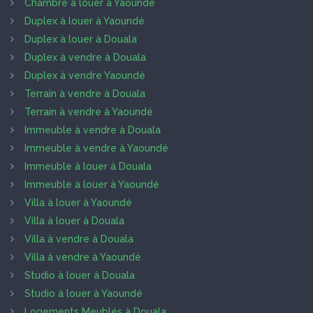
Chambre à louer à Yaoundé
Duplex à louer à Yaoundé
Duplex à louer à Douala
Duplex à vendre à Douala
Duplex à vendre Yaoundé
Terrain à vendre à Douala
Terrain à vendre à Yaoundé
Immeuble à vendre à Douala
Immeuble à vendre à Yaoundé
Immeuble à louer à Douala
Immeuble à louer à Yaoundé
Villa à louer à Yaoundé
Villa à louer à Douala
Villa à vendre à Douala
Villa à vendre à Yaoundé
Studio à louer à Douala
Studio à louer à Yaoundé
Logements Meublés à Douala