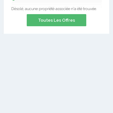
Désolé, aucune propriété associée n'a été trouvée.
Toutes Les Offres