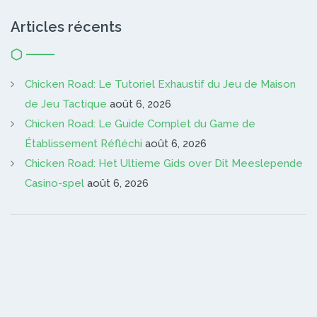
Articles récents
Chicken Road: Le Tutoriel Exhaustif du Jeu de Maison
de Jeu Tactique
août 6, 2026
Chicken Road: Le Guide Complet du Game de
Établissement Réfléchi
août 6, 2026
Chicken Road: Het Ultieme Gids over Dit Meeslepende
Casino-spel
août 6, 2026