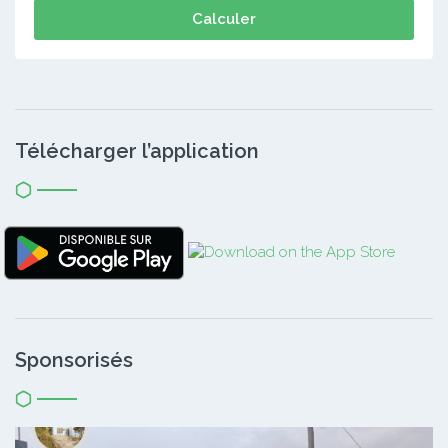
Calculer
Télécharger l’application
Sponsorisés