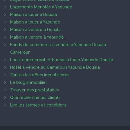
Logements Meublés à Yaoundé
Maison à louer à Douala
Maison à louer à Yaoundé
Maison à vendre à Douala
Maison à vendre à Yaoundé
Fonds de commerce à vendre à Yaoundé Douala
Cameroun
Local commercial et bureau à louer Yaoundé Douala
Hôtel à vendre au Cameroun Yaoundé Douala
Toutes les offres immobilières
Le blog immobilier
Trouver des prestataires
Que recherche les clients
Lire les termes et conditions