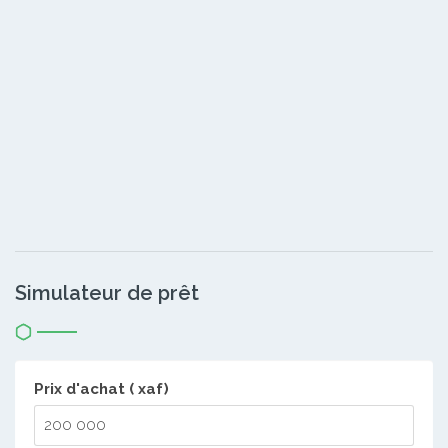
Simulateur de prêt
Prix d'achat ( xaf)