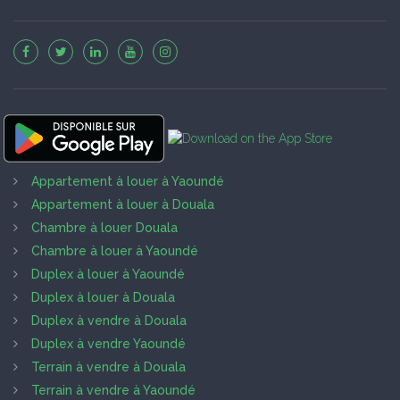
Appartement à louer à Yaoundé
Appartement à louer à Douala
Chambre à louer Douala
Chambre à louer à Yaoundé
Duplex à louer à Yaoundé
Duplex à louer à Douala
Duplex à vendre à Douala
Duplex à vendre Yaoundé
Terrain à vendre à Douala
Terrain à vendre à Yaoundé