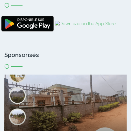
Sponsorisés