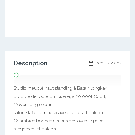
Description
depuis 2 ans
Studio meublé haut standing à Bata Nlongkak
bordure de route principale, à 20.000FCourt,
Moyen,long séjour
salon staffé ;lumineux avec lustres et balcon
Chambres bonnes dimensions avec Espace
rangement et balcon