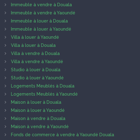
Immeuble à vendre à Douala
Immeuble à vendre à Yaoundé
Immeuble à louer à Douala
Immeuble à louer à Yaoundé
Villa à louer à Yaoundé
Villa à louer à Douala
Villa à vendre à Douala
Villa à vendre à Yaoundé
Studio à louer à Douala
Studio à louer à Yaoundé
Logements Meublés à Douala
Logements Meublés à Yaoundé
Maison à louer à Douala
Maison à louer à Yaoundé
Maison à vendre à Douala
Maison à vendre à Yaoundé
Fonds de commerce à vendre à Yaoundé Douala