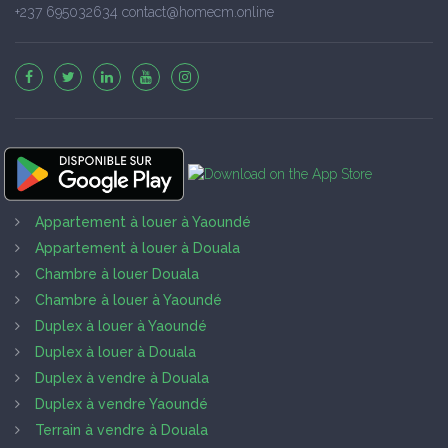
+237 695032634 contact@homecm.online
Appartement à louer à Yaoundé
Appartement à louer à Douala
Chambre à louer Douala
Chambre à louer à Yaoundé
Duplex à louer à Yaoundé
Duplex à louer à Douala
Duplex à vendre à Douala
Duplex à vendre Yaoundé
Terrain à vendre à Douala