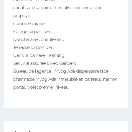
canal sat disponible ,climatisation, compteur
prépayé
cuisine équipée;
Forage disponible ;
Douche avec chauffe eau
Terrasse disponible ;
Dans la barrière + Parking ;
Sécurité assurée (Avec Gardien)
Bureau de l’agence : Mvog Ada dispensaire face
pharmacie Mvog Ada immeuble en carreaux marron
portail violet premier niveau