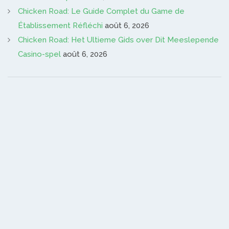
Chicken Road: Le Guide Complet du Game de
Établissement Réfléchi
août 6, 2026
Chicken Road: Het Ultieme Gids over Dit Meeslepende
Casino-spel
août 6, 2026