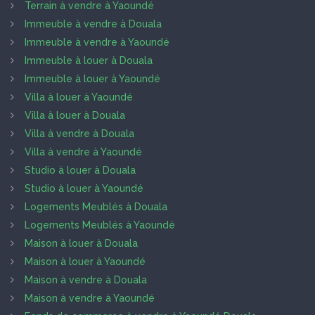
Terrain à vendre à Yaoundé
Immeuble à vendre à Douala
Immeuble à vendre à Yaoundé
Immeuble à louer à Douala
Immeuble à louer à Yaoundé
Villa à louer à Yaoundé
Villa à louer à Douala
Villa à vendre à Douala
Villa à vendre à Yaoundé
Studio à louer à Douala
Studio à louer à Yaoundé
Logements Meublés à Douala
Logements Meublés à Yaoundé
Maison à louer à Douala
Maison à louer à Yaoundé
Maison à vendre à Douala
Maison à vendre à Yaoundé