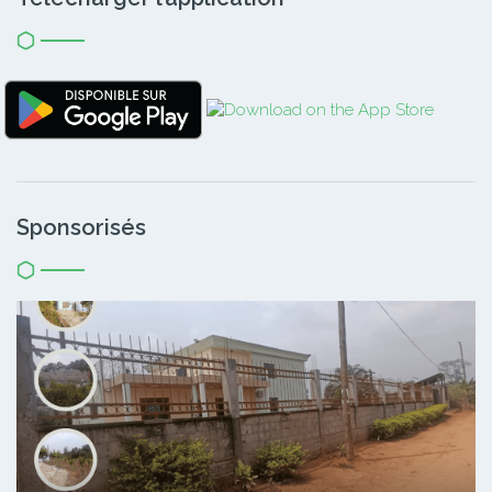
Sponsorisés