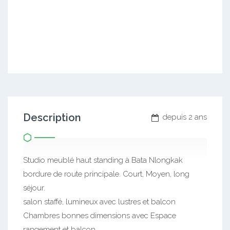
Description
depuis 2 ans
Studio meublé haut standing à Bata Nlongkak
bordure de route principale. Court, Moyen, long
séjour.
salon staffé, lumineux avec lustres et balcon
Chambres bonnes dimensions avec Espace
rangement et balcon