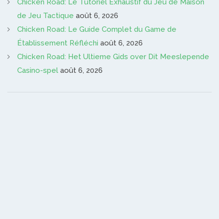
Chicken Road: Le Tutoriel Exhaustif du Jeu de Maison
de Jeu Tactique
août 6, 2026
Chicken Road: Le Guide Complet du Game de
Établissement Réfléchi
août 6, 2026
Chicken Road: Het Ultieme Gids over Dit Meeslepende
Casino-spel
août 6, 2026