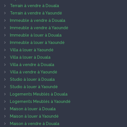
Terrain à vendre à Douala
Terrain à vendre à Yaoundé
Immeuble à vendre à Douala
Immeuble à vendre à Yaoundé
Immeuble à louer à Douala
Immeuble à louer à Yaoundé
Villa à louer à Yaoundé
Villa à louer à Douala
Villa à vendre à Douala
Villa à vendre à Yaoundé
Studio à louer à Douala
Studio à louer à Yaoundé
Logements Meublés à Douala
Logements Meublés à Yaoundé
Maison à louer à Douala
Maison à louer à Yaoundé
Maison à vendre à Douala