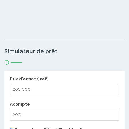
Simulateur de prêt
Prix d'achat ( xaf)
Acompte