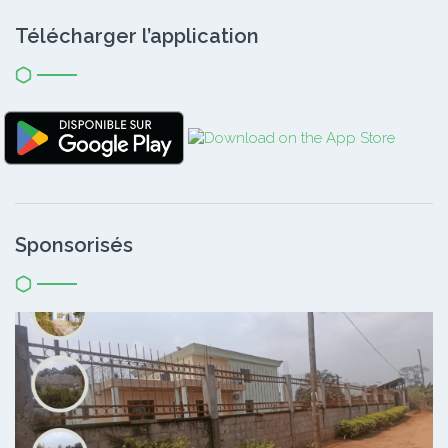
Télécharger l’application
Sponsorisés