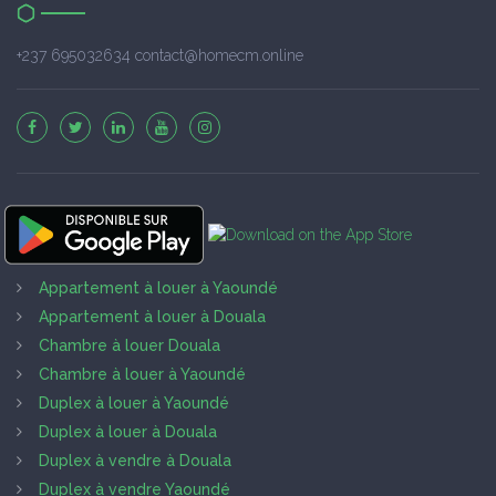
+237 695032634 contact@homecm.online
Appartement à louer à Yaoundé
Appartement à louer à Douala
Chambre à louer Douala
Chambre à louer à Yaoundé
Duplex à louer à Yaoundé
Duplex à louer à Douala
Duplex à vendre à Douala
Duplex à vendre Yaoundé