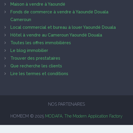
Maison à vendre à Yaoundé
Fonds de commerce à vendre à Yaoundé Douala
Cameroun
Local commercial et bureau à louer Yaoundé Douala
Hôtel à vendre au Cameroun Yaoundé Douala
Toutes les offres immobilières
Le blog immobilier
Trouver des prestataires
Que recherche les clients
Lire les termes et conditions
NOS PARTENAIRES
HOMECM © 2025
MODAFA, The Modern Application Factory