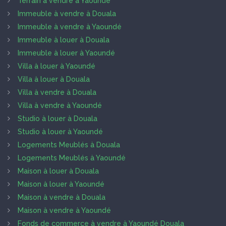
Terrain à vendre à Yaoundé
Immeuble à vendre à Douala
Immeuble à vendre à Yaoundé
Immeuble à louer à Douala
Immeuble à louer à Yaoundé
Villa à louer à Yaoundé
Villa à louer à Douala
Villa à vendre à Douala
Villa à vendre à Yaoundé
Studio à louer à Douala
Studio à louer à Yaoundé
Logements Meublés à Douala
Logements Meublés à Yaoundé
Maison à louer à Douala
Maison à louer à Yaoundé
Maison à vendre à Douala
Maison à vendre à Yaoundé
Fonds de commerce à vendre à Yaoundé Douala