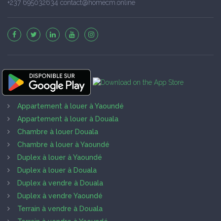
+237 695032634 contact@homecm.online
Appartement à louer à Yaoundé
Appartement à louer à Douala
Chambre à louer Douala
Chambre à louer à Yaoundé
Duplex à louer à Yaoundé
Duplex à louer à Douala
Duplex à vendre à Douala
Duplex à vendre Yaoundé
Terrain à vendre à Douala