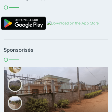
Sponsorisés