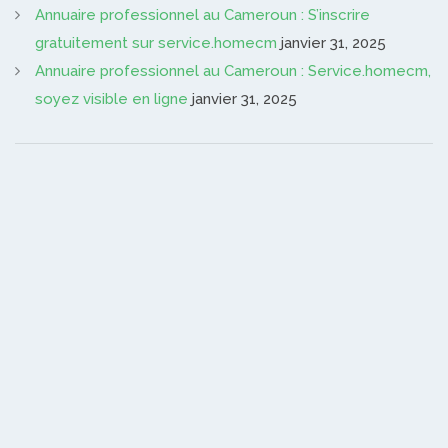
Annuaire professionnel au Cameroun : S’inscrire
gratuitement sur service.homecm
janvier 31, 2025
Annuaire professionnel au Cameroun : Service.homecm,
soyez visible en ligne
janvier 31, 2025