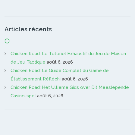
Articles récents
Chicken Road: Le Tutoriel Exhaustif du Jeu de Maison
de Jeu Tactique
août 6, 2026
Chicken Road: Le Guide Complet du Game de
Établissement Réfléchi
août 6, 2026
Chicken Road: Het Ultieme Gids over Dit Meeslepende
Casino-spel
août 6, 2026