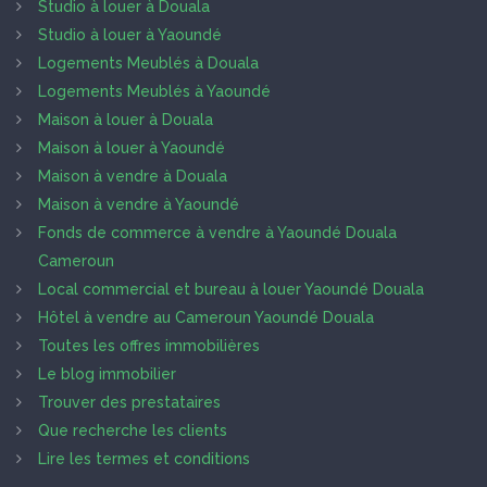
Studio à louer à Douala
Studio à louer à Yaoundé
Logements Meublés à Douala
Logements Meublés à Yaoundé
Maison à louer à Douala
Maison à louer à Yaoundé
Maison à vendre à Douala
Maison à vendre à Yaoundé
Fonds de commerce à vendre à Yaoundé Douala
Cameroun
Local commercial et bureau à louer Yaoundé Douala
Hôtel à vendre au Cameroun Yaoundé Douala
Toutes les offres immobilières
Le blog immobilier
Trouver des prestataires
Que recherche les clients
Lire les termes et conditions