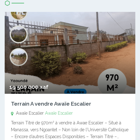
19 500 000 xaf
Terrain A vendre Awaïe Escalier
Awaïe Escalier
Awaïe Escalier
Terrain Titré de 970m² à vendre à Awae Escalier – Situé à
Manassa, vers Ngoantet – Non loin de l’Université Catholique
– Encore d’autres Espaces Disponibles – Terrain Titré –…