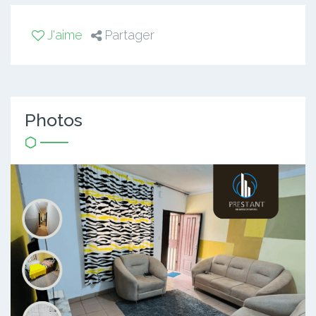
J'aime
Partager
Photos