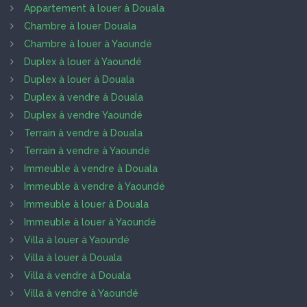
Appartement à louer à Douala
Chambre à louer Douala
Chambre à louer à Yaoundé
Duplex à louer à Yaoundé
Duplex à louer à Douala
Duplex à vendre à Douala
Duplex à vendre Yaoundé
Terrain à vendre à Douala
Terrain à vendre à Yaoundé
Immeuble à vendre à Douala
Immeuble à vendre à Yaoundé
Immeuble à louer à Douala
Immeuble à louer à Yaoundé
Villa à louer à Yaoundé
Villa à louer à Douala
Villa à vendre à Douala
Villa à vendre à Yaoundé