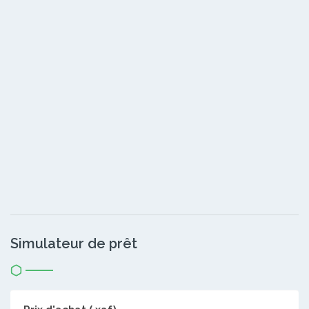
Simulateur de prêt