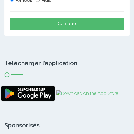
Années
Mois
Calculer
Télécharger l’application
Sponsorisés