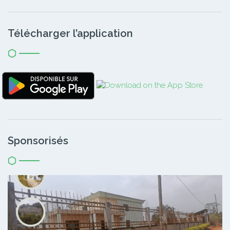
Télécharger l’application
Sponsorisés