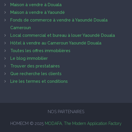
Maison à vendre à Douala
Maison à vendre à Yaoundé
Fonds de commerce à vendre à Yaoundé Douala
Cameroun
Local commercial et bureau à louer Yaoundé Douala
Hôtel à vendre au Cameroun Yaoundé Douala
Toutes les offres immobilières
Le blog immobilier
Trouver des prestataires
Que recherche les clients
Lire les termes et conditions
NOS PARTENAIRES
HOMECM © 2025
MODAFA, The Modern Application Factory