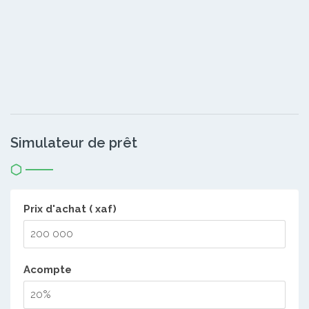
Simulateur de prêt
Prix d'achat ( xaf)
Acompte