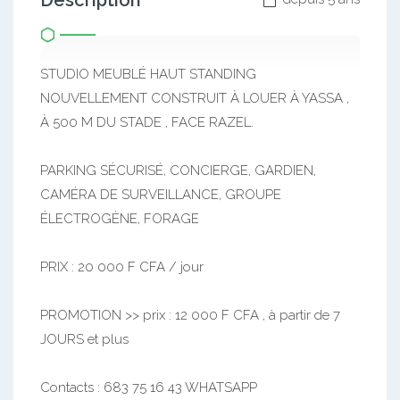
Description
STUDIO MEUBLÉ HAUT STANDING
NOUVELLEMENT CONSTRUIT À LOUER À YASSA ,
À 500 M DU STADE , FACE RAZEL.
PARKING SÉCURISÉ, CONCIERGE, GARDIEN,
CAMÉRA DE SURVEILLANCE, GROUPE
ÉLECTROGÈNE, FORAGE
PRIX : 20 000 F CFA / jour
PROMOTION >> prix : 12 000 F CFA , à partir de 7
JOURS et plus
Contacts : 683 75 16 43 WHATSAPP