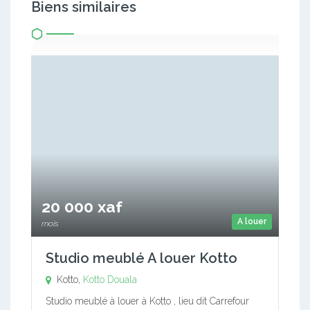
Biens similaires
20 000 xaf
A louer
mois
Studio meublé A louer Kotto
Kotto,
Kotto
Douala
Studio meublé à louer à Kotto , lieu dit Carrefour