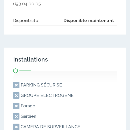
693 04 00 05
Disponibilité:
Disponible maintenant
Installations
PARKING SÉCURISÉ
GROUPE ÉLECTROGÈNE
Forage
Gardien
CAMÉRA DE SURVEILLANCE