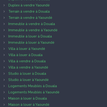
Duplex à vendre Yaoundé
Terrain à vendre à Douala
Terrain à vendre à Yaoundé
Immeuble à vendre à Douala
Immeuble à vendre à Yaoundé
Immeuble à louer à Douala
Immeuble à louer à Yaoundé
Villa à louer à Yaoundé
Villa à louer à Douala
Villa à vendre à Douala
Villa à vendre à Yaoundé
Studio à louer à Douala
Studio à louer à Yaoundé
Logements Meublés à Douala
Logements Meublés à Yaoundé
Maison à louer à Douala
Maison à louer à Yaoundé