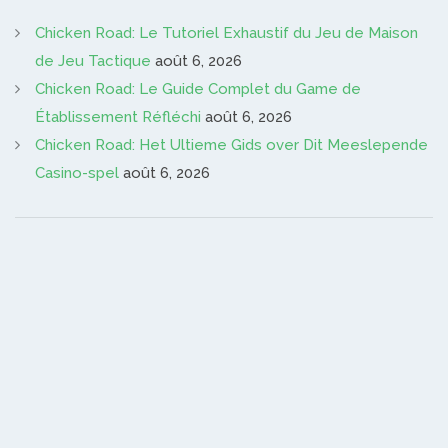
Chicken Road: Le Tutoriel Exhaustif du Jeu de Maison
de Jeu Tactique
août 6, 2026
Chicken Road: Le Guide Complet du Game de
Établissement Réfléchi
août 6, 2026
Chicken Road: Het Ultieme Gids over Dit Meeslepende
Casino-spel
août 6, 2026