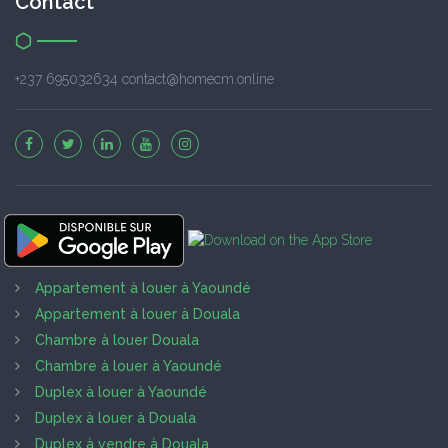
Contact
+237 695032634 contact@homecm.online
Appartement à louer à Yaoundé
Appartement à louer à Douala
Chambre à louer Douala
Chambre à louer à Yaoundé
Duplex à louer à Yaoundé
Duplex à louer à Douala
Duplex à vendre à Douala