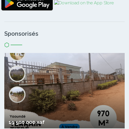
Sponsorisés
19 500 000 xaf