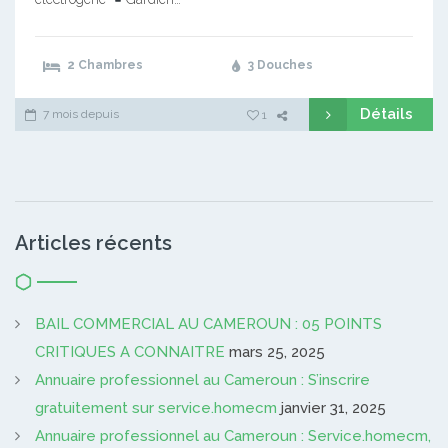
2 Chambres
3 Douches
Détails
7 mois depuis
1
Articles récents
BAIL COMMERCIAL AU CAMEROUN : 05 POINTS
CRITIQUES A CONNAITRE
mars 25, 2025
Annuaire professionnel au Cameroun : S’inscrire
gratuitement sur service.homecm
janvier 31, 2025
Annuaire professionnel au Cameroun : Service.homecm,