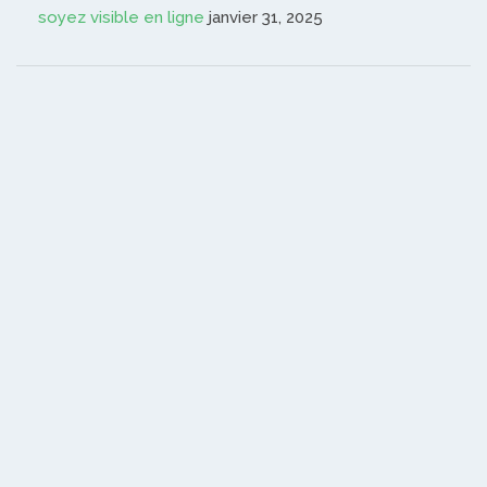
soyez visible en ligne
janvier 31, 2025