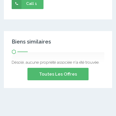
Call 1
Biens similaires
Désolé, aucune propriété associée n'a été trouvée.
Toutes Les Offres