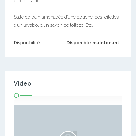
placards. etc…
Salle de bain aménagée d’une douche, des toilettes,
d’un lavabo, d’un savon de toilette. Etc…
Disponibilité:
Disponible maintenant
Video