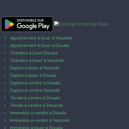
Appartement à louer à Yaoundé
Appartement à louer à Douala
Chambre à louer Douala
Chambre à louer à Yaoundé
Duplex à louer à Yaoundé
Duplex à louer à Douala
Duplex à vendre à Douala
Duplex à vendre Yaoundé
Terrain à vendre à Douala
Terrain à vendre à Yaoundé
Immeuble à vendre à Douala
Immeuble à vendre à Yaoundé
Immeuble à louer à Douala