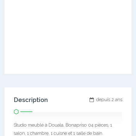
Description
depuis 2 ans
Studio meublé à Douala, Bonapriso 04 pièces, 1
salon, 1 chambre, 1 cuisne et 1 salle de bain.