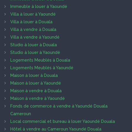
Immeuble à louer à Yaoundé
Villa à louer à Yaoundé
Villa à louer à Douala
Villa à vendre à Douala
Villa à vendre à Yaoundé
Studio à louer à Douala
Studio à louer à Yaoundé
Logements Meublés à Douala
Logements Meublés à Yaoundé
Maison à louer à Douala
Maison à louer à Yaoundé
Maison à vendre à Douala
Maison à vendre à Yaoundé
Fonds de commerce à vendre à Yaoundé Douala
Cameroun
Local commercial et bureau à louer Yaoundé Douala
Hôtel à vendre au Cameroun Yaoundé Douala