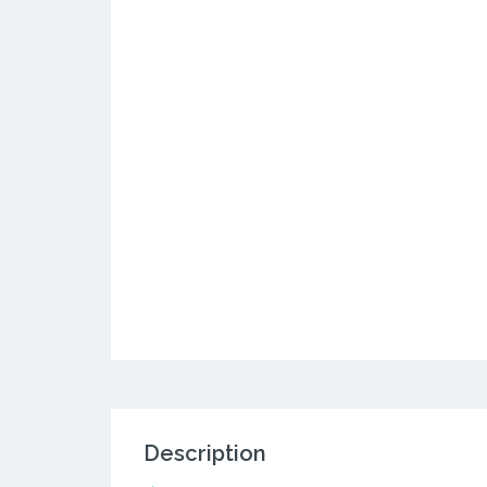
Description