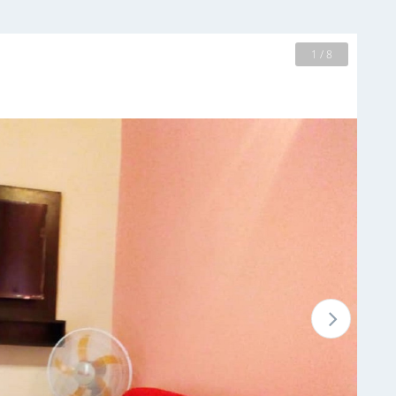
2 / 8