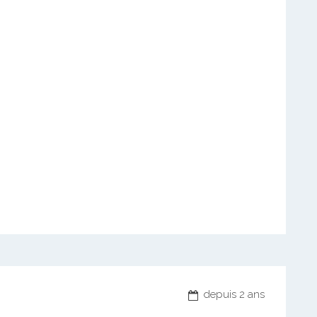
depuis 2 ans