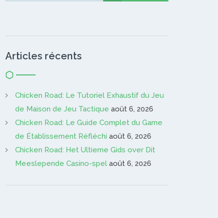
Articles récents
Chicken Road: Le Tutoriel Exhaustif du Jeu
de Maison de Jeu Tactique
août 6, 2026
Chicken Road: Le Guide Complet du Game
de Établissement Réfléchi
août 6, 2026
Chicken Road: Het Ultieme Gids over Dit
Meeslepende Casino-spel
août 6, 2026