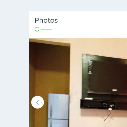
Photos