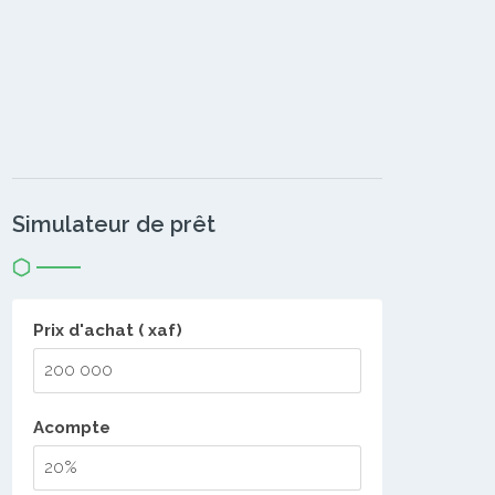
Simulateur de prêt
Prix d'achat ( xaf)
Acompte