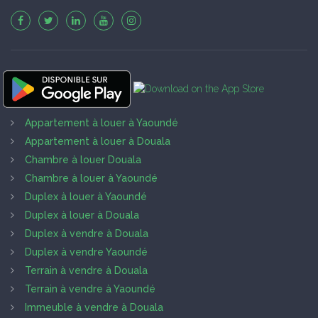
Appartement à louer à Yaoundé
Appartement à louer à Douala
Chambre à louer Douala
Chambre à louer à Yaoundé
Duplex à louer à Yaoundé
Duplex à louer à Douala
Duplex à vendre à Douala
Duplex à vendre Yaoundé
Terrain à vendre à Douala
Terrain à vendre à Yaoundé
Immeuble à vendre à Douala