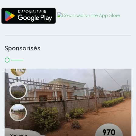
Sponsorisés