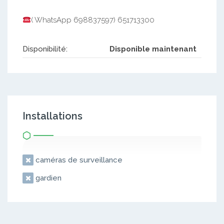
( WhatsApp 698837597) 651713300
Disponibilité:
Disponible maintenant
Installations
caméras de surveillance
gardien