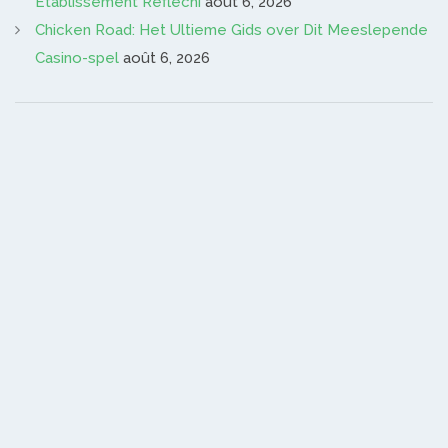
Établissement Réfléchi
août 6, 2026
Chicken Road: Het Ultieme Gids over Dit Meeslepende
Casino-spel
août 6, 2026