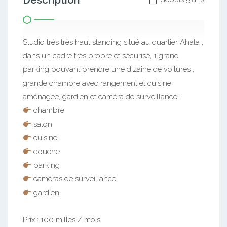
Description
Studio très très haut standing situé au quartier Ahala ,
dans un cadre très propre et sécurisé, 1 grand
parking pouvant prendre une dizaine de voitures ,
grande chambre avec rangement et cuisine
aménagée, gardien et caméra de surveillance :
chambre
salon
cuisine
douche
parking
caméras de surveillance
gardien
Prix : 100 milles / mois