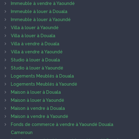
Immeuble à vendre à Yaoundé
Immeuble à louer à Douala
Immeuble à louer à Yaoundé
Villa à louer à Yaoundé
Villa à louer à Douala
Villa à vendre à Douala
Villa à vendre à Yaoundé
Studio à louer à Douala
Studio à louer à Yaoundé
Logements Meublés à Douala
Logements Meublés à Yaoundé
Maison à louer à Douala
Maison à louer à Yaoundé
Maison à vendre à Douala
Maison à vendre à Yaoundé
Fonds de commerce à vendre à Yaoundé Douala
Cameroun