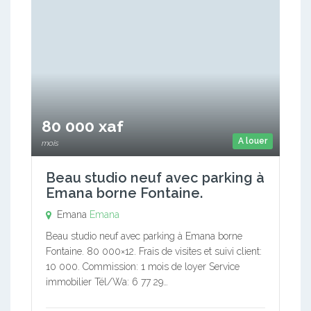
80 000 xaf
A louer
mois
Beau studio neuf avec parking à
Emana borne Fontaine.
Emana
Emana
Beau studio neuf avec parking à Emana borne
Fontaine. 80 000×12. Frais de visites et suivi client:
10 000. Commission: 1 mois de loyer Service
immobilier Tél/Wa: 6 77 29…