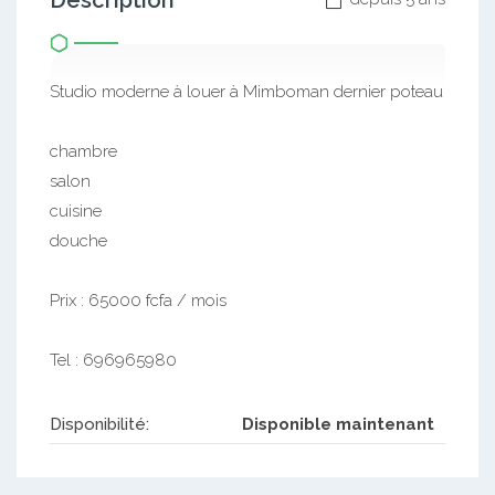
Description
Studio moderne à louer à Mimboman dernier poteau
chambre
salon
cuisine
douche
Prix : 65000 fcfa / mois
Tel : 696965980
Disponibilité:
Disponible maintenant