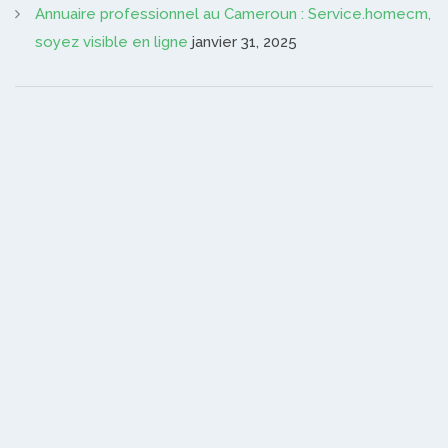
Annuaire professionnel au Cameroun : Service.homecm,
soyez visible en ligne
janvier 31, 2025