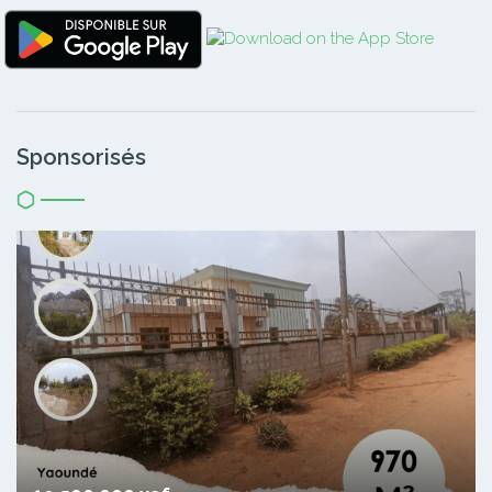
Sponsorisés