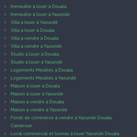
Immeuble à louer à Douala
Immeuble à louer à Yaoundé
Villa à louer à Yaoundé
Villa à louer à Douala
Villa à vendre à Douala
Villa à vendre à Yaoundé
Studio à louer à Douala
Studio à louer à Yaoundé
Logements Meublés à Douala
Logements Meublés à Yaoundé
Maison à louer à Douala
Maison à louer à Yaoundé
Maison à vendre à Douala
Maison à vendre à Yaoundé
Fonds de commerce à vendre à Yaoundé Douala
Cameroun
Local commercial et bureau à louer Yaoundé Douala