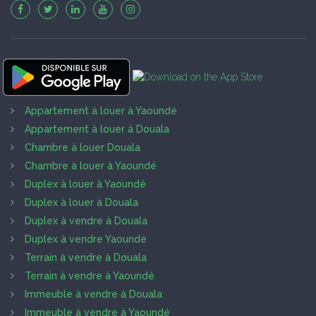
Appartement à louer à Yaoundé
Appartement à louer à Douala
Chambre à louer Douala
Chambre à louer à Yaoundé
Duplex à louer à Yaoundé
Duplex à louer à Douala
Duplex à vendre à Douala
Duplex à vendre Yaoundé
Terrain à vendre à Douala
Terrain à vendre à Yaoundé
Immeuble à vendre à Douala
Immeuble à vendre à Yaoundé