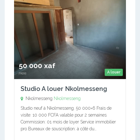
50 000 xaf
A louer
mois
Studio A louer Nkolmesseng
Nkolmesseng
Nkolmesseng
Studio neuf à Nkolmesseng. 50 000×6 Frais de
visite: 10 000 FCFA valable pour 2 semaines
Commission: 01 mois de loyer Service immobilier
pro Bureaux de souscription: à côté du…